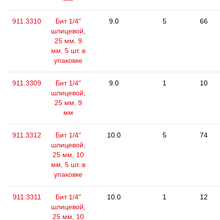
911.3310
Бит 1/4"
9.0
5
66
шлицевой,
25 мм, 9
мм, 5 шт. в
упаковке
911.3309
Бит 1/4"
9.0
1
10
шлицевой,
25 мм, 9
мм
911.3312
Бит 1/4"
10.0
5
74
шлицевой,
25 мм, 10
мм, 5 шт. в
упаковке
911.3311
Бит 1/4"
10.0
1
12
шлицевой,
25 мм, 10