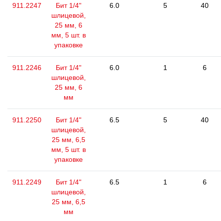
911.2247
Бит 1/4"
6.0
5
40
шлицевой,
25 мм, 6
мм, 5 шт. в
упаковке
911.2246
Бит 1/4"
6.0
1
6
шлицевой,
25 мм, 6
мм
911.2250
Бит 1/4"
6.5
5
40
шлицевой,
25 мм, 6,5
мм, 5 шт. в
упаковке
911.2249
Бит 1/4"
6.5
1
6
шлицевой,
25 мм, 6,5
мм