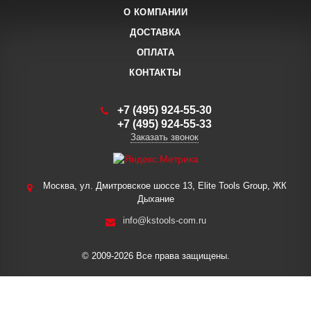
О КОМПАНИИ
ДОСТАВКА
ОПЛАТА
КОНТАКТЫ
+7 (495) 924-55-30
+7 (495) 924-55-33
Заказать звонок
Москва, ул. Дмитровское шоссе 13, Elite Tools Group, ЖК
Дыхание
info@kstools-com.ru
© 2009-2026 Все права защищены.