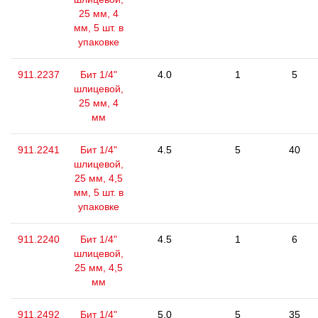
25 мм, 4
мм, 5 шт. в
упаковке
911.2237
Бит 1/4"
4.0
1
5
шлицевой,
25 мм, 4
мм
911.2241
Бит 1/4"
4.5
5
40
шлицевой,
25 мм, 4,5
мм, 5 шт. в
упаковке
911.2240
Бит 1/4"
4.5
1
6
шлицевой,
25 мм, 4,5
мм
911.2492
Бит 1/4"
5.0
5
35