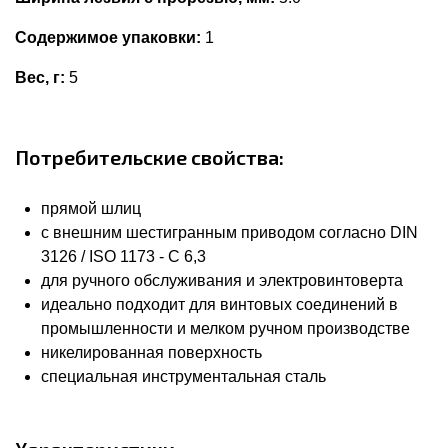
Содержимое упаковки:
1
Вес, г:
5
Потребительские свойства:
прямой шлиц
с внешним шестигранным приводом согласно DIN
3126 / ISO 1173 - C 6,3
для ручного обслуживания и электровинтоверта
идеально подходит для винтовых соединений в
промышленности и мелком ручном производстве
никелированная поверхность
специальная инструментальная сталь