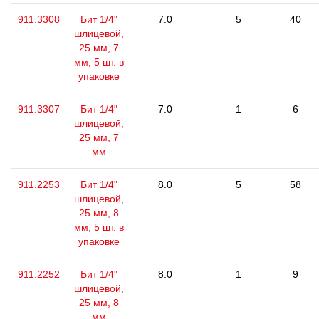
911.3308
Бит 1/4"
7.0
5
40
шлицевой,
25 мм, 7
мм, 5 шт. в
упаковке
911.3307
Бит 1/4"
7.0
1
6
шлицевой,
25 мм, 7
мм
911.2253
Бит 1/4"
8.0
5
58
шлицевой,
25 мм, 8
мм, 5 шт. в
упаковке
911.2252
Бит 1/4"
8.0
1
9
шлицевой,
25 мм, 8
мм