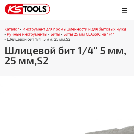
Каталог
Инструмент для промышленности и для бытовых нужд
-
Ручные инструменты
Биты
Биты 25 мм CLASSIC на 1/4"
-
-
-
Шлицевой бит 1/4'' 5 мм, 25 мм,S2
-
Шлицевой бит 1/4'' 5 мм,
25 мм,S2