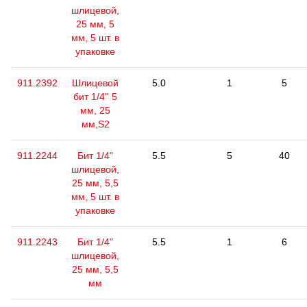
шлицевой,
25 мм, 5
мм, 5 шт. в
упаковке
911.2392
Шлицевой
5.0
1
5
бит 1/4'' 5
мм, 25
мм,S2
911.2244
Бит 1/4"
5.5
5
40
шлицевой,
25 мм, 5,5
мм, 5 шт. в
упаковке
911.2243
Бит 1/4"
5.5
1
6
шлицевой,
25 мм, 5,5
мм