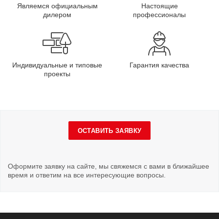
Являемся официальным
Настоящие
дилером
профессионалы
Индивидуальные и типовые
Гарантия качества
проекты
ОСТАВИТЬ ЗАЯВКУ
Оформите заявку на сайте, мы свяжемся с вами в ближайшее
время и ответим на все интересующие вопросы.