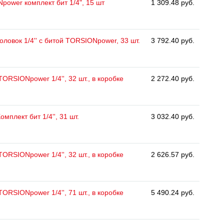
ower комплект бит 1/4", 15 шт
1 309.48 руб.
оловок 1/4'' с битой TORSIONpower, 33 шт.
3 792.40 руб.
ORSIONpower 1/4'', 32 шт., в коробке
2 272.40 руб.
омплект бит 1/4'', 31 шт.
3 032.40 руб.
ORSIONpower 1/4'', 32 шт., в коробке
2 626.57 руб.
ORSIONpower 1/4'', 71 шт., в коробке
5 490.24 руб.