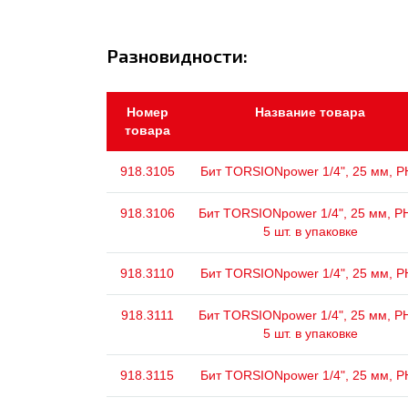
Разновидности:
Номер
Название товара
товара
918.3105
Бит TORSIONpower 1/4", 25 мм, P
918.3106
Бит TORSIONpower 1/4", 25 мм, P
5 шт. в упаковке
918.3110
Бит TORSIONpower 1/4", 25 мм, P
918.3111
Бит TORSIONpower 1/4", 25 мм, P
5 шт. в упаковке
918.3115
Бит TORSIONpower 1/4", 25 мм, P