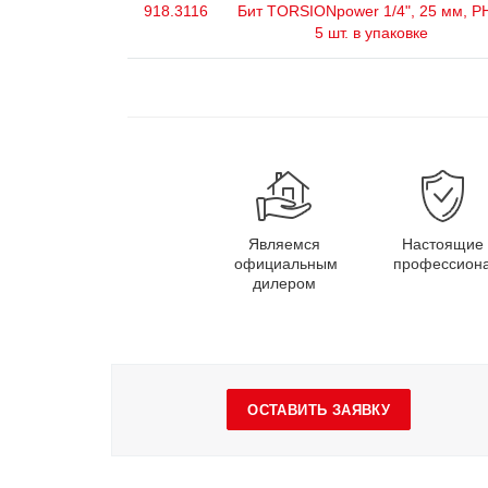
918.3116
Бит TORSIONpower 1/4", 25 мм, P
5 шт. в упаковке
Являемся
Настоящие
официальным
профессион
дилером
ОСТАВИТЬ ЗАЯВКУ