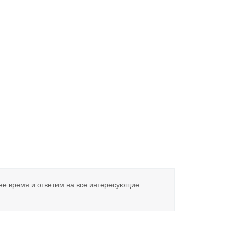
ее время и ответим на все интересующие