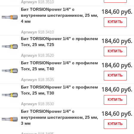
Артикул
918.3510
Бит TORSIONpower 1/4" с
184,60 руб.
внутренним шестигранником, 25 мм,
4 мм
КУПИТЬ
Артикул
918.3410
Бит TORSIONpower 1/4" с профилем
184,60 руб.
Torx, 25 мм, Т25
КУПИТЬ
Артикул
918.3520
Бит TORSIONpower 1/4" с профилем
184,60 руб.
Torx, 25 мм, Т40
КУПИТЬ
Артикул
918.3535
Бит TORSIONpower 1/4" с профилем
184,60 руб.
Torx, 25 мм, Т30
КУПИТЬ
Артикул
918.3530
Бит TORSIONpower 1/4" с
184,60 руб.
внутренним шестигранником, 25 мм,
3 мм
КУПИТЬ