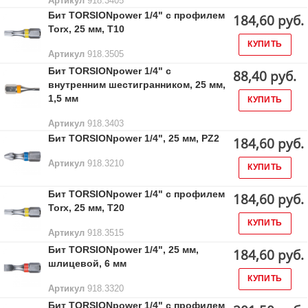
Артикул
918.3405
Бит TORSIONpower 1/4" с профилем
184,60 руб.
Torx, 25 мм, Т10
КУПИТЬ
Артикул
918.3505
Бит TORSIONpower 1/4" с
88,40 руб.
внутренним шестигранником, 25 мм,
1,5 мм
КУПИТЬ
Артикул
918.3403
Бит TORSIONpower 1/4", 25 мм, PZ2
184,60 руб.
Артикул
918.3210
КУПИТЬ
Бит TORSIONpower 1/4" с профилем
184,60 руб.
Torx, 25 мм, Т20
КУПИТЬ
Артикул
918.3515
Бит TORSIONpower 1/4", 25 мм,
184,60 руб.
шлицевой, 6 мм
КУПИТЬ
Артикул
918.3320
Бит TORSIONpower 1/4" с профилем