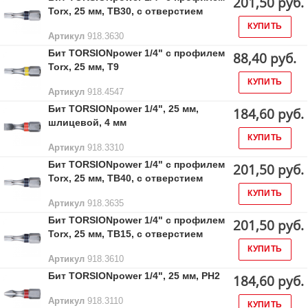
201,50 руб.
Torx, 25 мм, ТВ30, с отверстием
КУПИТЬ
Артикул
918.3630
Бит TORSIONpower 1/4" с профилем
88,40 руб.
Torx, 25 мм, Т9
КУПИТЬ
Артикул
918.4547
Бит TORSIONpower 1/4", 25 мм,
184,60 руб.
шлицевой, 4 мм
КУПИТЬ
Артикул
918.3310
Бит TORSIONpower 1/4" с профилем
201,50 руб.
Torx, 25 мм, ТВ40, с отверстием
КУПИТЬ
Артикул
918.3635
Бит TORSIONpower 1/4" с профилем
201,50 руб.
Torx, 25 мм, ТВ15, с отверстием
КУПИТЬ
Артикул
918.3610
Бит TORSIONpower 1/4", 25 мм, PH2
184,60 руб.
Артикул
918.3110
КУПИТЬ