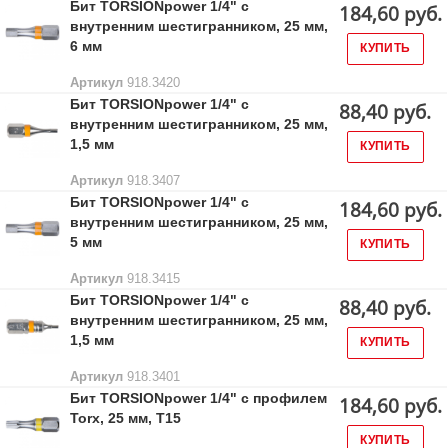
Бит TORSIONpower 1/4" с
184,60 руб.
внутренним шестигранником, 25 мм,
6 мм
КУПИТЬ
Артикул
918.3420
Бит TORSIONpower 1/4" с
88,40 руб.
внутренним шестигранником, 25 мм,
1,5 мм
КУПИТЬ
Артикул
918.3407
Бит TORSIONpower 1/4" с
184,60 руб.
внутренним шестигранником, 25 мм,
5 мм
КУПИТЬ
Артикул
918.3415
Бит TORSIONpower 1/4" с
88,40 руб.
внутренним шестигранником, 25 мм,
1,5 мм
КУПИТЬ
Артикул
918.3401
Бит TORSIONpower 1/4" с профилем
184,60 руб.
Torx, 25 мм, Т15
КУПИТЬ