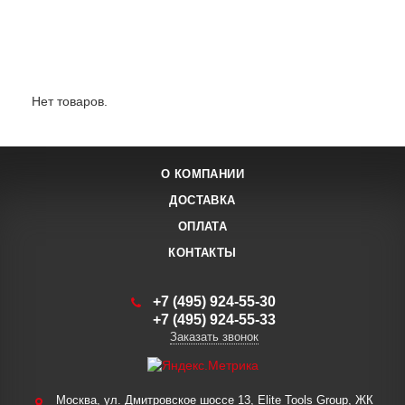
Лидеры продаж:
Нет товаров.
О КОМПАНИИ
ДОСТАВКА
ОПЛАТА
КОНТАКТЫ
+7 (495) 924-55-30
+7 (495) 924-55-33
Заказать звонок
Москва, ул. Дмитровское шоссе 13, Elite Tools Group, ЖК