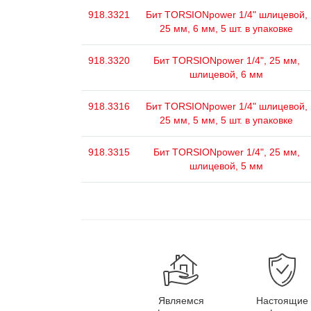
918.3321
Бит TORSIONpower 1/4" шлицевой,
25 мм, 6 мм, 5 шт. в упаковке
918.3320
Бит TORSIONpower 1/4", 25 мм,
шлицевой, 6 мм
918.3316
Бит TORSIONpower 1/4" шлицевой,
25 мм, 5 мм, 5 шт. в упаковке
918.3315
Бит TORSIONpower 1/4", 25 мм,
шлицевой, 5 мм
Являемся
Настоящие