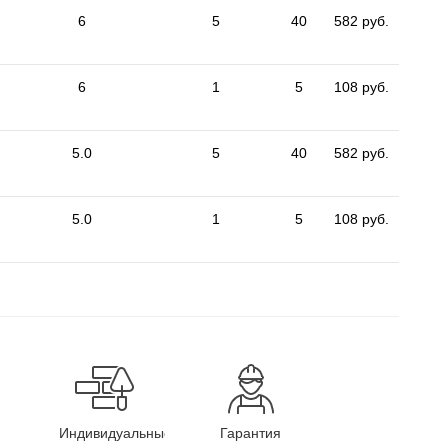
6
5
40
582 руб.
6
1
5
108 руб.
5.0
5
40
582 руб.
5.0
1
5
108 руб.
Индивидуальные
Гарантия