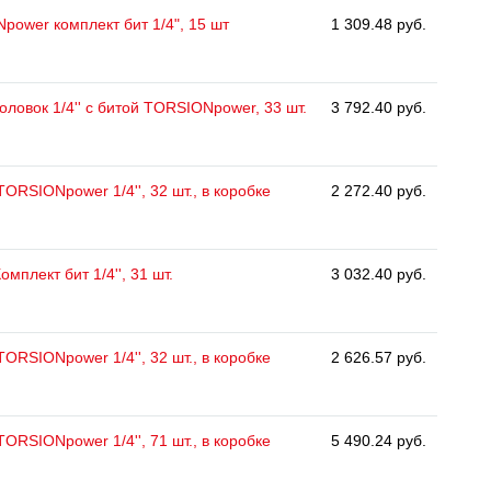
ower комплект бит 1/4", 15 шт
1 309.48 руб.
оловок 1/4'' с битой TORSIONpower, 33 шт.
3 792.40 руб.
ORSIONpower 1/4'', 32 шт., в коробке
2 272.40 руб.
омплект бит 1/4'', 31 шт.
3 032.40 руб.
ORSIONpower 1/4'', 32 шт., в коробке
2 626.57 руб.
ORSIONpower 1/4'', 71 шт., в коробке
5 490.24 руб.