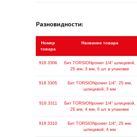
Разновидности:
Номер
Название товара
товара
918.3306
Бит TORSIONpower 1/4" шлицевой,
25 мм, 3 мм, 5 шт. в упаковке
918.3305
Бит TORSIONpower 1/4", 25 мм,
шлицевой, 3 мм
918.3311
Бит TORSIONpower 1/4" шлицевой,
25 мм, 4 мм, 5 шт. в упаковке
918.3310
Бит TORSIONpower 1/4", 25 мм,
шлицевой, 4 мм