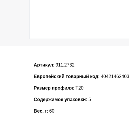
Артикул:
911.2732
Европейский товарный код:
40421462403
Размер профиля:
T20
Содержимое упаковки:
5
Вес, г:
60