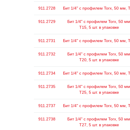
911.2728
Бит 1/4" с профилем Torx, 50 мм, 
911.2729
Бит 1/4" с профилем Torx, 50 мм
Т15, 5 шт. в упаковке
911.2731
Бит 1/4" с профилем Torx, 50 мм, 
911.2732
Бит 1/4" с профилем Torx, 50 мм
Т20, 5 шт. в упаковке
911.2734
Бит 1/4" с профилем Torx, 50 мм, 
911.2735
Бит 1/4" с профилем Torx, 50 мм
Т25, 5 шт. в упаковке
911.2737
Бит 1/4" с профилем Torx, 50 мм, 
911.2738
Бит 1/4" с профилем Torx, 50 мм
Т27, 5 шт. в упаковке