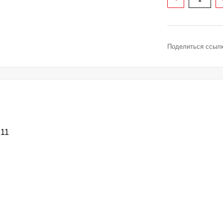
Поделиться ссылк
11