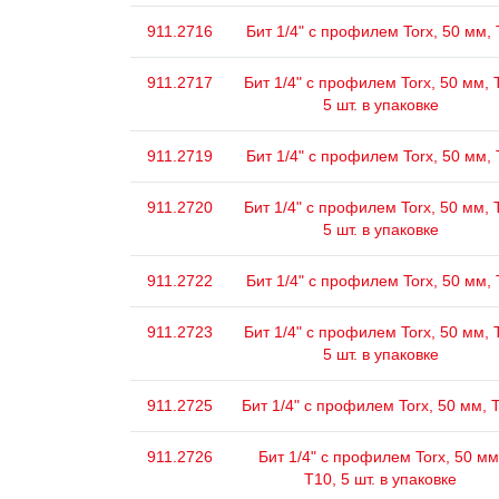
911.2716
Бит 1/4" с профилем Torx, 50 мм,
911.2717
Бит 1/4" с профилем Torx, 50 мм, 
5 шт. в упаковке
911.2719
Бит 1/4" с профилем Torx, 50 мм,
911.2720
Бит 1/4" с профилем Torx, 50 мм, 
5 шт. в упаковке
911.2722
Бит 1/4" с профилем Torx, 50 мм,
911.2723
Бит 1/4" с профилем Torx, 50 мм, 
5 шт. в упаковке
911.2725
Бит 1/4" с профилем Torx, 50 мм, 
911.2726
Бит 1/4" с профилем Torx, 50 мм
Т10, 5 шт. в упаковке