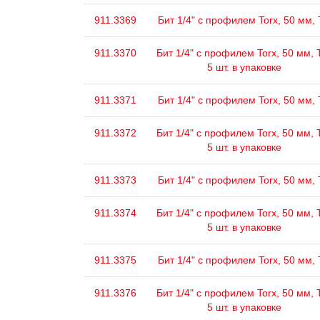
911.3369
Бит 1/4" с профилем Torx, 50 мм,
911.3370
Бит 1/4" с профилем Torx, 50 мм, 
5 шт. в упаковке
911.3371
Бит 1/4" с профилем Torx, 50 мм,
911.3372
Бит 1/4" с профилем Torx, 50 мм, 
5 шт. в упаковке
911.3373
Бит 1/4" с профилем Torx, 50 мм,
911.3374
Бит 1/4" с профилем Torx, 50 мм, 
5 шт. в упаковке
911.3375
Бит 1/4" с профилем Torx, 50 мм,
911.3376
Бит 1/4" с профилем Torx, 50 мм, 
5 шт. в упаковке