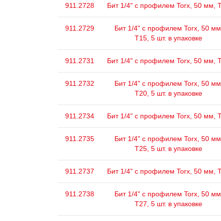
911.2728
Бит 1/4" с профилем Torx, 50 мм, 
911.2729
Бит 1/4" с профилем Torx, 50 мм
Т15, 5 шт. в упаковке
911.2731
Бит 1/4" с профилем Torx, 50 мм, 
911.2732
Бит 1/4" с профилем Torx, 50 мм
Т20, 5 шт. в упаковке
911.2734
Бит 1/4" с профилем Torx, 50 мм, 
911.2735
Бит 1/4" с профилем Torx, 50 мм
Т25, 5 шт. в упаковке
911.2737
Бит 1/4" с профилем Torx, 50 мм, 
911.2738
Бит 1/4" с профилем Torx, 50 мм
Т27, 5 шт. в упаковке