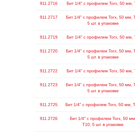
911.2716
Бит 1/4" с профилем Torx, 50 мм,
911.2717
Бит 1/4" с профилем Torx, 50 мм, 
5 шт. в упаковке
911.2719
Бит 1/4" с профилем Torx, 50 мм,
911.2720
Бит 1/4" с профилем Torx, 50 мм, 
5 шт. в упаковке
911.2722
Бит 1/4" с профилем Torx, 50 мм,
911.2723
Бит 1/4" с профилем Torx, 50 мм, 
5 шт. в упаковке
911.2725
Бит 1/4" с профилем Torx, 50 мм, 
911.2726
Бит 1/4" с профилем Torx, 50 мм
Т10, 5 шт. в упаковке