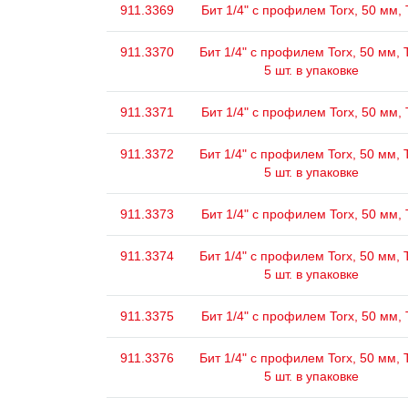
911.3369
Бит 1/4" с профилем Torx, 50 мм,
911.3370
Бит 1/4" с профилем Torx, 50 мм, 
5 шт. в упаковке
911.3371
Бит 1/4" с профилем Torx, 50 мм,
911.3372
Бит 1/4" с профилем Torx, 50 мм, 
5 шт. в упаковке
911.3373
Бит 1/4" с профилем Torx, 50 мм,
911.3374
Бит 1/4" с профилем Torx, 50 мм, 
5 шт. в упаковке
911.3375
Бит 1/4" с профилем Torx, 50 мм,
911.3376
Бит 1/4" с профилем Torx, 50 мм, 
5 шт. в упаковке