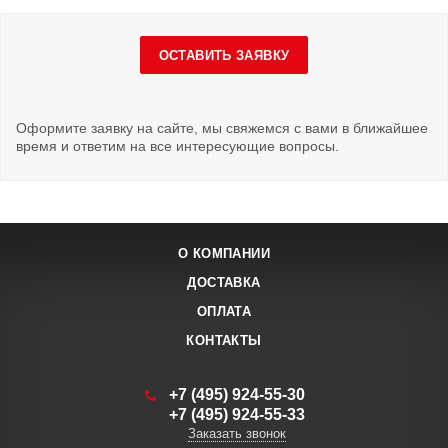
ОСТАВИТЬ ЗАЯВКУ
Оформите заявку на сайте, мы свяжемся с вами в ближайшее
время и ответим на все интересующие вопросы.
О КОМПАНИИ
ДОСТАВКА
ОПЛАТА
КОНТАКТЫ
+7 (495) 924-55-30
+7 (495) 924-55-33
Заказать звонок