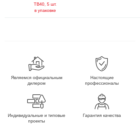
ТВ40, 5 шт.
в упаковке
Являемся официальным
Настоящие
дилером
профессионалы
Индивидуальные и типовые
Гарантия качества
проекты