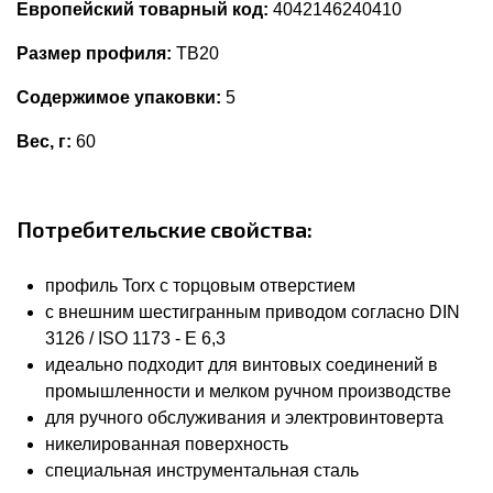
Европейский товарный код:
4042146240410
Размер профиля:
TB20
Содержимое упаковки:
5
Вес, г:
60
Потребительские свойства:
профиль Torx с торцовым отверстием
с внешним шестигранным приводом согласно DIN
3126 / ISO 1173 - E 6,3
идеально подходит для винтовых соединений в
промышленности и мелком ручном производстве
для ручного обслуживания и электровинтоверта
никелированная поверхность
специальная инструментальная сталь