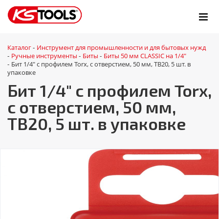
Каталог
Инструмент для промышленности и для бытовых нужд
-
Ручные инструменты
Биты
Биты 50 мм CLASSIC на 1/4"
-
-
-
Бит 1/4" с профилем Torx, с отверстием, 50 мм, ТВ20, 5 шт. в
-
упаковке
Бит 1/4" с профилем Torx,
с отверстием, 50 мм,
ТВ20, 5 шт. в упаковке