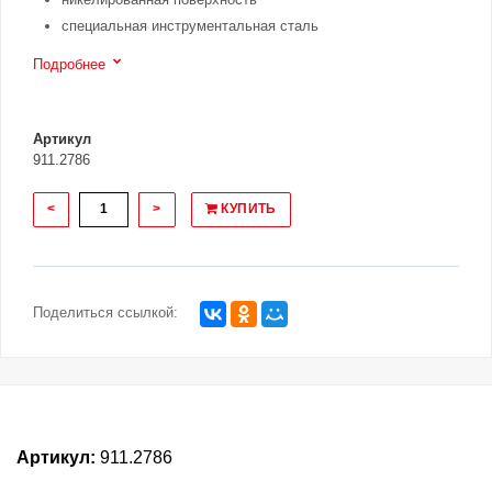
специальная инструментальная сталь
Подробнее
Артикул
911.2786
<
>
КУПИТЬ
Поделиться ссылкой:
Артикул:
911.2786