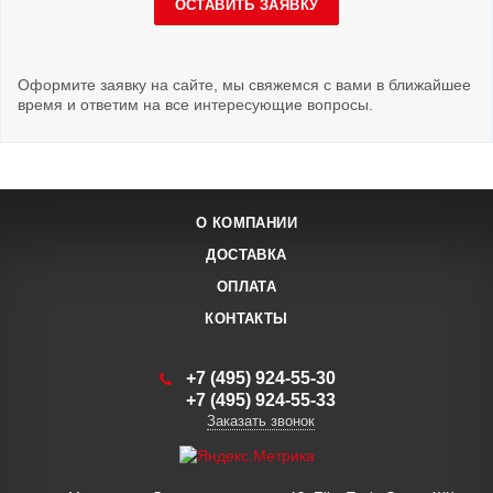
ОСТАВИТЬ ЗАЯВКУ
Оформите заявку на сайте, мы свяжемся с вами в ближайшее
время и ответим на все интересующие вопросы.
О КОМПАНИИ
ДОСТАВКА
ОПЛАТА
КОНТАКТЫ
+7 (495) 924-55-30
+7 (495) 924-55-33
Заказать звонок