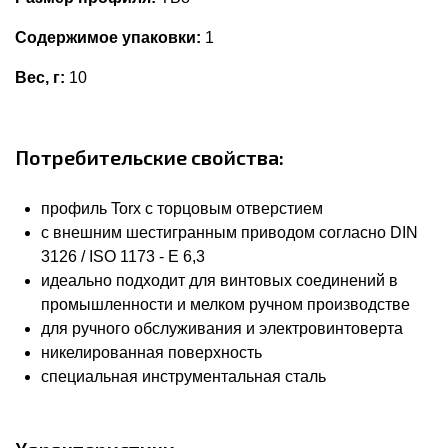
Содержимое упаковки:
1
Вес, г:
10
Потребительские свойства:
профиль Torx с торцовым отверстием
с внешним шестигранным приводом согласно DIN
3126 / ISO 1173 - E 6,3
идеально подходит для винтовых соединений в
промышленности и мелком ручном производстве
для ручного обслуживания и электровинтоверта
никелированная поверхность
специальная инструментальная сталь