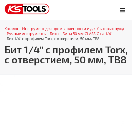
Каталог
Инструмент для промышленности и для бытовых нужд
-
Ручные инструменты
Биты
Биты 50 мм CLASSIC на 1/4"
-
-
-
Бит 1/4" с профилем Torx, с отверстием, 50 мм, ТВ8
-
Бит 1/4" с профилем Torx,
с отверстием, 50 мм, ТВ8