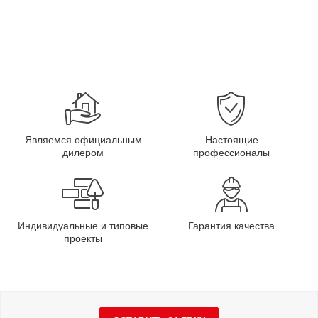
Являемся официальным
Настоящие
дилером
профессионалы
Индивидуальные и типовые
Гарантия качества
проекты