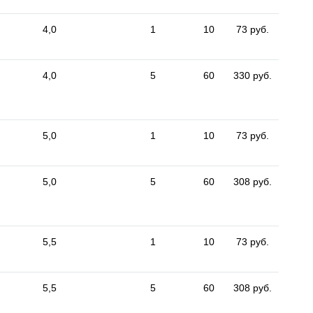
4,0
1
10
73 руб.
4,0
5
60
330 руб.
5,0
1
10
73 руб.
5,0
5
60
308 руб.
5,5
1
10
73 руб.
5,5
5
60
308 руб.