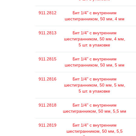
911.2812
Бит 1/4" с внутренним
шестигранником, 50 мм, 4 мм
911.2813
Бит 1/4" с внутренним
шестигранником, 50 мм, 4 мм,
5 шт. в упаковке
911.2815
Бит 1/4" с внутренним
шестигранником, 50 мм, 5 мм
911.2816
Бит 1/4" с внутренним
шестигранником, 50 мм, 5 мм,
5 шт. в упаковке
911.2818
Бит 1/4" с внутренним
шестигранником, 50 мм, 5,5 мм
911.2819
Бит 1/4" с внутренним
шестигранником, 50 мм, 5,5