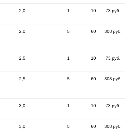
2,0
1
10
73 руб.
2,0
5
60
308 руб.
2,5
1
10
73 руб.
2,5
5
60
308 руб.
3,0
1
10
73 руб.
3,0
5
60
308 руб.