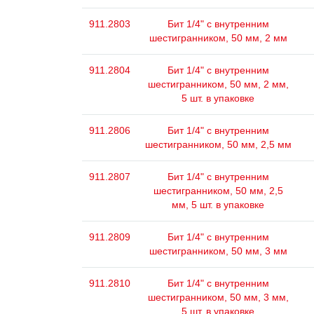
911.2803
Бит 1/4" с внутренним
шестигранником, 50 мм, 2 мм
911.2804
Бит 1/4" с внутренним
шестигранником, 50 мм, 2 мм,
5 шт. в упаковке
911.2806
Бит 1/4" с внутренним
шестигранником, 50 мм, 2,5 мм
911.2807
Бит 1/4" с внутренним
шестигранником, 50 мм, 2,5
мм, 5 шт. в упаковке
911.2809
Бит 1/4" с внутренним
шестигранником, 50 мм, 3 мм
911.2810
Бит 1/4" с внутренним
шестигранником, 50 мм, 3 мм,
5 шт. в упаковке