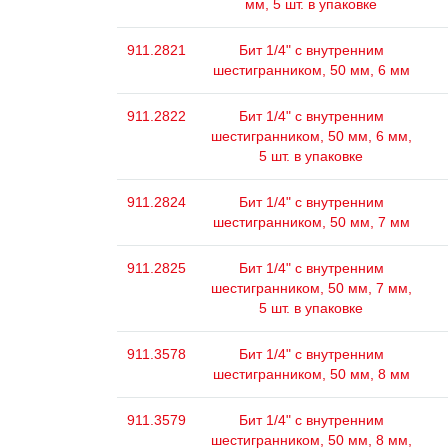
мм, 5 шт. в упаковке
911.2821
Бит 1/4" с внутренним
шестигранником, 50 мм, 6 мм
911.2822
Бит 1/4" с внутренним
шестигранником, 50 мм, 6 мм,
5 шт. в упаковке
911.2824
Бит 1/4" с внутренним
шестигранником, 50 мм, 7 мм
911.2825
Бит 1/4" с внутренним
шестигранником, 50 мм, 7 мм,
5 шт. в упаковке
911.3578
Бит 1/4" с внутренним
шестигранником, 50 мм, 8 мм
911.3579
Бит 1/4" с внутренним
шестигранником, 50 мм, 8 мм,