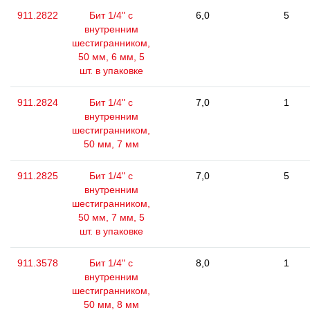
911.2822
Бит 1/4" с
6,0
5
внутренним
шестигранником,
50 мм, 6 мм, 5
шт. в упаковке
911.2824
Бит 1/4" с
7,0
1
внутренним
шестигранником,
50 мм, 7 мм
911.2825
Бит 1/4" с
7,0
5
внутренним
шестигранником,
50 мм, 7 мм, 5
шт. в упаковке
911.3578
Бит 1/4" с
8,0
1
внутренним
шестигранником,
50 мм, 8 мм