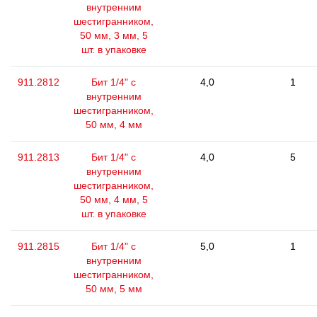
внутренним
шестигранником,
50 мм, 3 мм, 5
шт. в упаковке
911.2812
Бит 1/4" с
4,0
1
внутренним
шестигранником,
50 мм, 4 мм
911.2813
Бит 1/4" с
4,0
5
внутренним
шестигранником,
50 мм, 4 мм, 5
шт. в упаковке
911.2815
Бит 1/4" с
5,0
1
внутренним
шестигранником,
50 мм, 5 мм