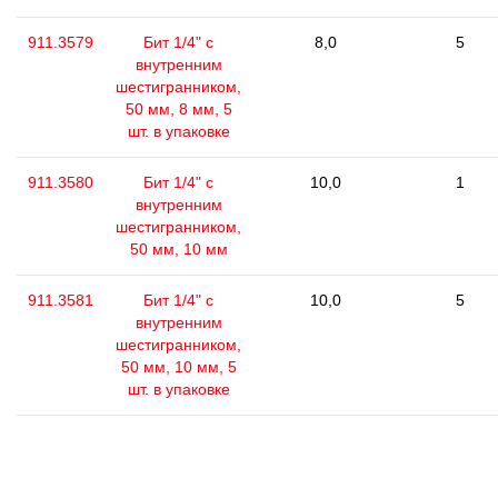
911.3579
Бит 1/4" с
8,0
5
внутренним
шестигранником,
50 мм, 8 мм, 5
шт. в упаковке
911.3580
Бит 1/4" с
10,0
1
внутренним
шестигранником,
50 мм, 10 мм
911.3581
Бит 1/4" с
10,0
5
внутренним
шестигранником,
50 мм, 10 мм, 5
шт. в упаковке