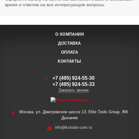
время и ответим на все интересующие вопросы.
О КОМПАНИИ
ДОСТАВКА
ОПЛАТА
КОНТАКТЫ
+7 (495) 924-55-30
+7 (495) 924-55-33
Заказать звонок
Москва, ул. Дмитровское шоссе 13, Elite Tools Group, ЖК
Дыхание
info@kstools-com.ru