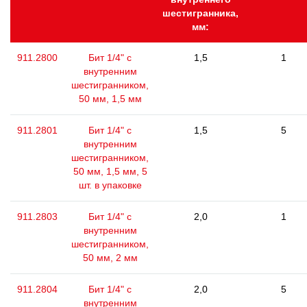
шестигранника,
мм:
911.2800
Бит 1/4" с
1,5
1
внутренним
шестигранником,
50 мм, 1,5 мм
911.2801
Бит 1/4" с
1,5
5
внутренним
шестигранником,
50 мм, 1,5 мм, 5
шт. в упаковке
911.2803
Бит 1/4" с
2,0
1
внутренним
шестигранником,
50 мм, 2 мм
911.2804
Бит 1/4" с
2,0
5
внутренним