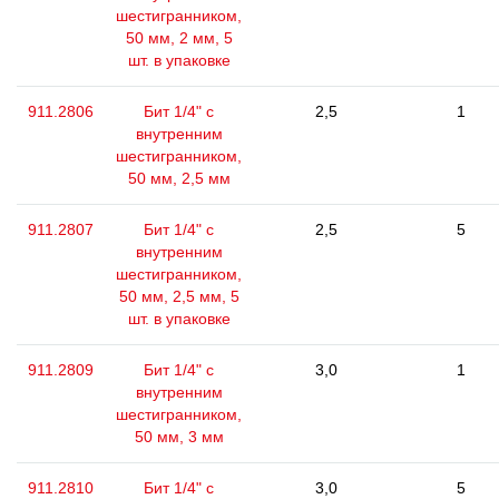
шестигранником,
50 мм, 2 мм, 5
шт. в упаковке
911.2806
Бит 1/4" с
2,5
1
внутренним
шестигранником,
50 мм, 2,5 мм
911.2807
Бит 1/4" с
2,5
5
внутренним
шестигранником,
50 мм, 2,5 мм, 5
шт. в упаковке
911.2809
Бит 1/4" с
3,0
1
внутренним
шестигранником,
50 мм, 3 мм
911.2810
Бит 1/4" с
3,0
5