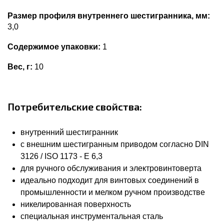
Размер профиля внутреннего шестигранника, мм:
3,0
Содержимое упаковки:
1
Вес, г:
10
Потребительские свойства:
внутренний шестигранник
с внешним шестигранным приводом согласно DIN
3126 / ISO 1173 - E 6,3
для ручного обслуживания и электровинтоверта
идеально подходит для винтовых соединений в
промышленности и мелком ручном производстве
никелированная поверхность
специальная инструментальная сталь