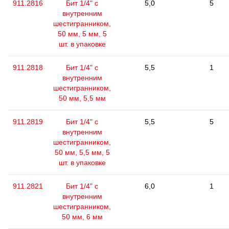
911.2816
Бит 1/4" с
5,0
5
внутренним
шестигранником,
50 мм, 5 мм, 5
шт. в упаковке
911.2818
Бит 1/4" с
5,5
1
внутренним
шестигранником,
50 мм, 5,5 мм
911.2819
Бит 1/4" с
5,5
5
внутренним
шестигранником,
50 мм, 5,5 мм, 5
шт. в упаковке
911.2821
Бит 1/4" с
6,0
1
внутренним
шестигранником,
50 мм, 6 мм