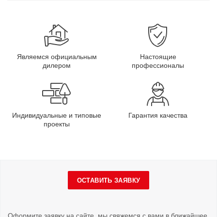
Являемся официальным
Настоящие
дилером
профессионалы
Индивидуальные и типовые
Гарантия качества
проекты
ОСТАВИТЬ ЗАЯВКУ
Оформите заявку на сайте, мы свяжемся с вами в ближайшее