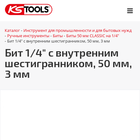
Каталог
Инструмент для промышленности и для бытовых нужд
-
Ручные инструменты
Биты
Биты 50 мм CLASSIC на 1/4"
-
-
-
Бит 1/4" с внутренним шестигранником, 50 мм, 3 мм
-
Бит 1/4" с внутренним
шестигранником, 50 мм,
3 мм