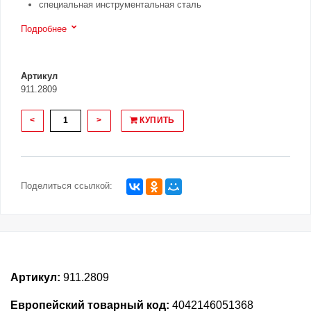
специальная инструментальная сталь
Подробнее
Артикул
911.2809
<
>
КУПИТЬ
Поделиться ссылкой:
Артикул:
911.2809
Европейский товарный код:
4042146051368