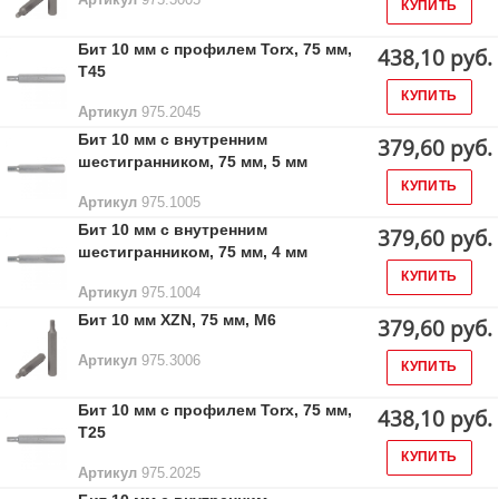
КУПИТЬ
Бит 10 мм с профилем Torx, 75 мм,
438,10 руб.
Т45
КУПИТЬ
Артикул
975.2045
Бит 10 мм с внутренним
379,60 руб.
шестигранником, 75 мм, 5 мм
КУПИТЬ
Артикул
975.1005
Бит 10 мм с внутренним
379,60 руб.
шестигранником, 75 мм, 4 мм
КУПИТЬ
Артикул
975.1004
Бит 10 мм XZN, 75 мм, М6
379,60 руб.
Артикул
975.3006
КУПИТЬ
Бит 10 мм с профилем Torx, 75 мм,
438,10 руб.
Т25
КУПИТЬ
Артикул
975.2025