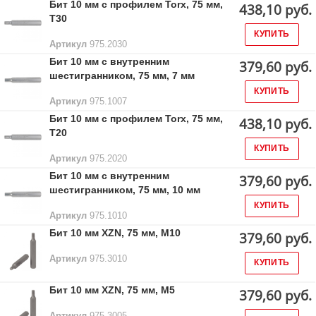
Бит 10 мм с профилем Torx, 75 мм,
438,10 руб.
Т30
КУПИТЬ
Артикул
975.2030
Бит 10 мм с внутренним
379,60 руб.
шестигранником, 75 мм, 7 мм
КУПИТЬ
Артикул
975.1007
Бит 10 мм с профилем Torx, 75 мм,
438,10 руб.
Т20
КУПИТЬ
Артикул
975.2020
Бит 10 мм с внутренним
379,60 руб.
шестигранником, 75 мм, 10 мм
КУПИТЬ
Артикул
975.1010
Бит 10 мм XZN, 75 мм, М10
379,60 руб.
Артикул
975.3010
КУПИТЬ
Бит 10 мм XZN, 75 мм, М5
379,60 руб.
Артикул
975.3005