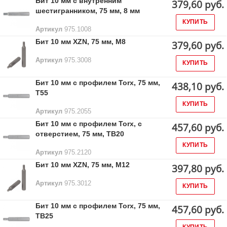
Бит 10 мм с внутренним
379,60 руб.
шестигранником, 75 мм, 8 мм
КУПИТЬ
Артикул
975.1008
Бит 10 мм XZN, 75 мм, М8
379,60 руб.
Артикул
975.3008
КУПИТЬ
Бит 10 мм с профилем Torx, 75 мм,
438,10 руб.
Т55
КУПИТЬ
Артикул
975.2055
Бит 10 мм с профилем Torx, с
457,60 руб.
отверстием, 75 мм, ТВ20
КУПИТЬ
Артикул
975.2120
Бит 10 мм XZN, 75 мм, М12
397,80 руб.
Артикул
975.3012
КУПИТЬ
Бит 10 мм с профилем Torx, 75 мм,
457,60 руб.
ТВ25