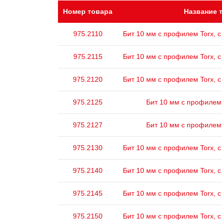
Номер товара
Название 
975.2110
Бит 10 мм с профилем Torx, с
975.2115
Бит 10 мм с профилем Torx, с
975.2120
Бит 10 мм с профилем Torx, с
975.2125
Бит 10 мм с профилем 
975.2127
Бит 10 мм с профилем 
975.2130
Бит 10 мм с профилем Torx, с
975.2140
Бит 10 мм с профилем Torx, с
975.2145
Бит 10 мм с профилем Torx, с
975.2150
Бит 10 мм с профилем Torx, с