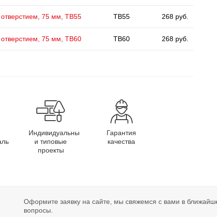
 отверстием, 75 мм, ТВ55
TB55
268 руб.
 отверстием, 75 мм, ТВ60
TB60
268 руб.
Индивидуальные
Гарантия
алы
и типовые
качества
проекты
Оформите заявку на сайте, мы свяжемся с вами в ближайш
вопросы.