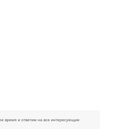
ее время и ответим на все интересующие