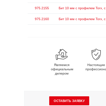
975.2155
Бит 10 мм с профилем Torx, с
975.2160
Бит 10 мм с профилем Torx, с
Являемся
Настоящие
официальным
профессион
дилером
ОСТАВИТЬ ЗАЯВКУ