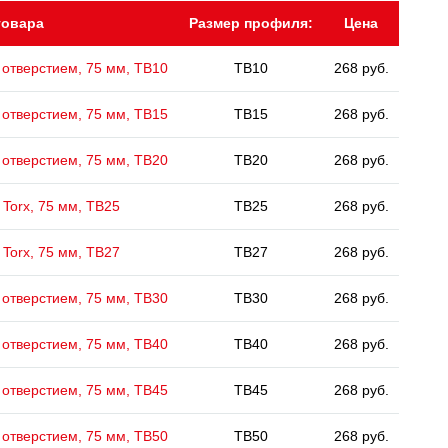
товара
Размер профиля:
Цена
 отверстием, 75 мм, ТВ10
TB10
268 руб.
 отверстием, 75 мм, ТВ15
TB15
268 руб.
 отверстием, 75 мм, ТВ20
TB20
268 руб.
Torx, 75 мм, ТВ25
TB25
268 руб.
Torx, 75 мм, ТВ27
TB27
268 руб.
 отверстием, 75 мм, ТВ30
TB30
268 руб.
 отверстием, 75 мм, ТВ40
TB40
268 руб.
 отверстием, 75 мм, ТВ45
TB45
268 руб.
 отверстием, 75 мм, ТВ50
TB50
268 руб.