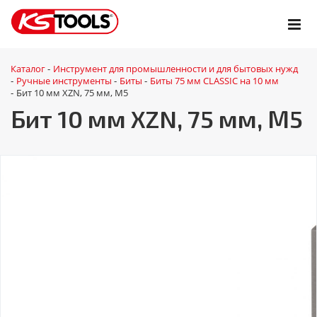
Каталог
Инструмент для промышленности и для бытовых нужд
-
Ручные инструменты
Биты
Биты 75 мм CLASSIC на 10 мм
-
-
-
Бит 10 мм XZN, 75 мм, М5
-
Бит 10 мм XZN, 75 мм, М5