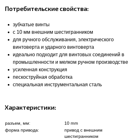
Потребительские свойства:
зубчатые винты
с 10 мм внешним шестигранником
для ручного обслуживания, электрического
винтоверта и ударного винтоверта
идеально подходит для винтовых соединений в
промышленности и мелком ручном производстве
усиленная конструкция
пескоструйная обработка
специальная инструментальная сталь
Характеристики:
разъем, мм:
10 mm
форма привода:
привод с внешним
шестигранником