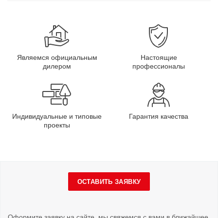
Являемся официальным
Настоящие
дилером
профессионалы
Индивидуальные и типовые
Гарантия качества
проекты
ОСТАВИТЬ ЗАЯВКУ
Оформите заявку на сайте, мы свяжемся с вами в ближайшее