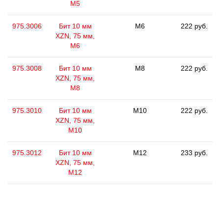
М5
975.3006
Бит 10 мм
M6
222 руб.
XZN, 75 мм,
М6
975.3008
Бит 10 мм
M8
222 руб.
XZN, 75 мм,
М8
975.3010
Бит 10 мм
M10
222 руб.
XZN, 75 мм,
М10
975.3012
Бит 10 мм
M12
233 руб.
XZN, 75 мм,
М12