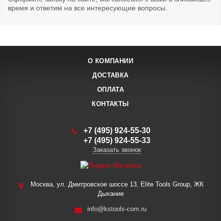
время и ответим на все интересующие вопросы.
О КОМПАНИИ
ДОСТАВКА
ОПЛАТА
КОНТАКТЫ
+7 (495) 924-55-30
+7 (495) 924-55-33
Заказать звонок
Москва, ул. Дмитровское шоссе 13, Elite Tools Group, ЖК
Дыхание
info@kstools-com.ru