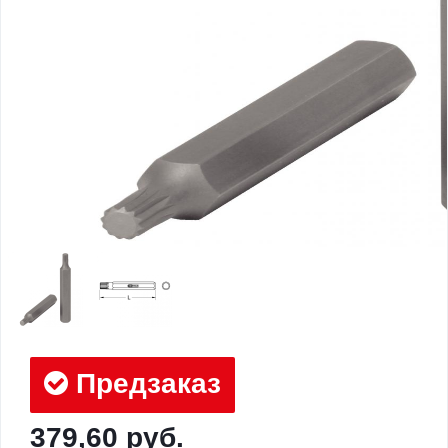
Предзаказ
379,60 руб.