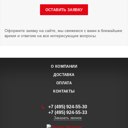
ОСТАВИТЬ ЗАЯВКУ
Оформите заявку на сайте, мы свяжемся с вами в ближайшее
время и ответим на все интересующие вопросы.
О КОМПАНИИ
ДОСТАВКА
ОПЛАТА
КОНТАКТЫ
+7 (495) 924-55-30
+7 (495) 924-55-33
Заказать звонок