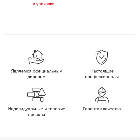
в упаковке
Являемся официальным
Настоящие
дилером
профессионалы
Индивидуальные и типовые
Гарантия качества
проекты