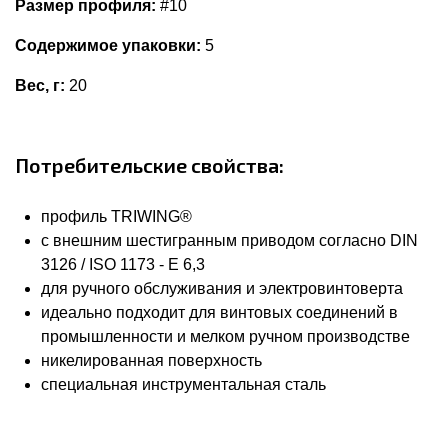
Размер профиля:
#10
Содержимое упаковки:
5
Вес, г:
20
Потребительские свойства:
профиль TRIWING®
с внешним шестигранным приводом согласно DIN
3126 / ISO 1173 - E 6,3
для ручного обслуживания и электровинтоверта
идеально подходит для винтовых соединений в
промышленности и мелком ручном производстве
никелированная поверхность
специальная инструментальная сталь