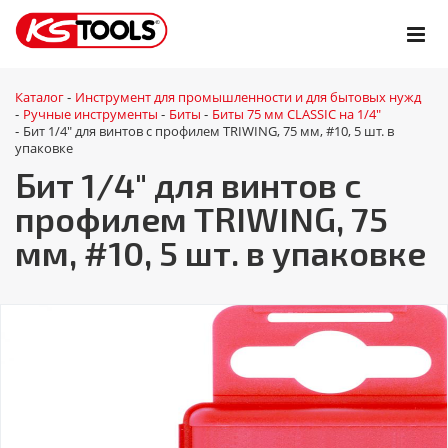
Каталог
Инструмент для промышленности и для бытовых нужд
-
Ручные инструменты
Биты
Биты 75 мм CLASSIC на 1/4"
-
-
-
Бит 1/4" для винтов с профилем TRIWING, 75 мм, #10, 5 шт. в
-
упаковке
Бит 1/4" для винтов с
профилем TRIWING, 75
мм, #10, 5 шт. в упаковке