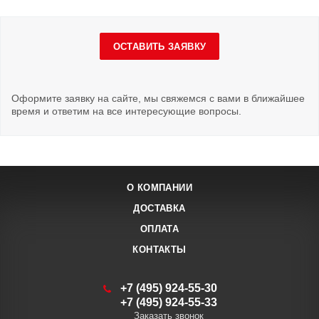
ОСТАВИТЬ ЗАЯВКУ
Оформите заявку на сайте, мы свяжемся с вами в ближайшее
время и ответим на все интересующие вопросы.
О КОМПАНИИ
ДОСТАВКА
ОПЛАТА
КОНТАКТЫ
+7 (495) 924-55-30
+7 (495) 924-55-33
Заказать звонок