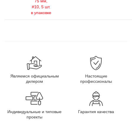
75 мм,
#10, 5 шт.
в упаковке
Являемся официальным
Настоящие
дилером
профессионалы
Индивидуальные и типовые
Гарантия качества
проекты