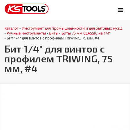
Каталог
Инструмент для промышленности и для бытовых нужд
-
Ручные инструменты
Биты
Биты 75 мм CLASSIC на 1/4"
-
-
-
Бит 1/4" для винтов с профилем TRIWING, 75 мм, #4
-
Бит 1/4" для винтов с
профилем TRIWING, 75
мм, #4