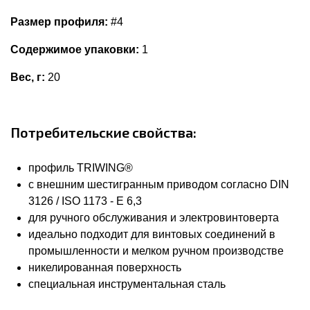
Размер профиля:
#4
Содержимое упаковки:
1
Вес, г:
20
Потребительские свойства:
профиль TRIWING®
с внешним шестигранным приводом согласно DIN
3126 / ISO 1173 - E 6,3
для ручного обслуживания и электровинтоверта
идеально подходит для винтовых соединений в
промышленности и мелком ручном производстве
никелированная поверхность
специальная инструментальная сталь