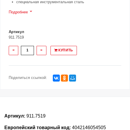
специальная инструментальная сталь
Подробнее
Артикул
911.7519
<
>
КУПИТЬ
Поделиться ссылкой:
Артикул:
911.7519
Европейский товарный код:
4042146054505