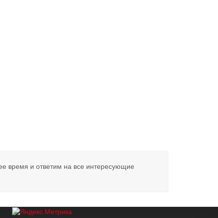
ее время и ответим на все интересующие