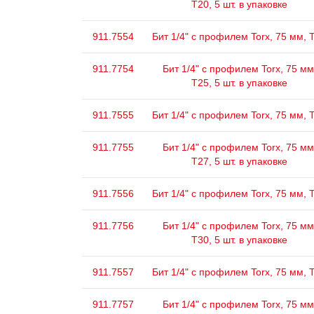
Т20, 5 шт. в упаковке
911.7554
Бит 1/4" с профилем Torx, 75 мм, 
911.7754
Бит 1/4" с профилем Torx, 75 мм
Т25, 5 шт. в упаковке
911.7555
Бит 1/4" с профилем Torx, 75 мм, 
911.7755
Бит 1/4" с профилем Torx, 75 мм
Т27, 5 шт. в упаковке
911.7556
Бит 1/4" с профилем Torx, 75 мм, 
911.7756
Бит 1/4" с профилем Torx, 75 мм
Т30, 5 шт. в упаковке
911.7557
Бит 1/4" с профилем Torx, 75 мм, 
911.7757
Бит 1/4" с профилем Torx, 75 мм