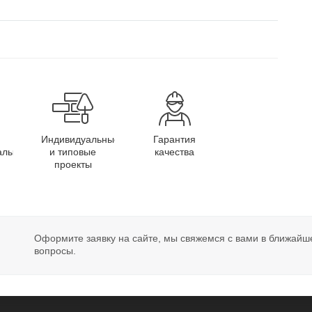
Индивидуальные
Гарантия
алы
и типовые
качества
проекты
Оформите заявку на сайте, мы свяжемся с вами в ближайш
вопросы.