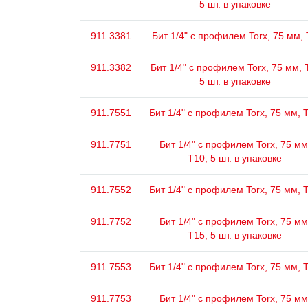
5 шт. в упаковке
911.3381
Бит 1/4" с профилем Torx, 75 мм,
911.3382
Бит 1/4" с профилем Torx, 75 мм, 
5 шт. в упаковке
911.7551
Бит 1/4" с профилем Torx, 75 мм, 
911.7751
Бит 1/4" с профилем Torx, 75 мм
Т10, 5 шт. в упаковке
911.7552
Бит 1/4" с профилем Torx, 75 мм, 
911.7752
Бит 1/4" с профилем Torx, 75 мм
Т15, 5 шт. в упаковке
911.7553
Бит 1/4" с профилем Torx, 75 мм, 
911.7753
Бит 1/4" с профилем Torx, 75 мм