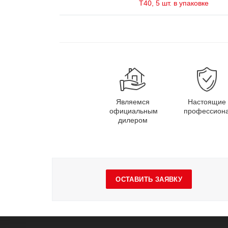
Т40, 5 шт. в упаковке
Являемся
Настоящие
официальным
профессион
дилером
ОСТАВИТЬ ЗАЯВКУ