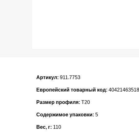
Артикул:
911.7753
Европейский товарный код:
4042146351
Размер профиля:
T20
Содержимое упаковки:
5
Вес, г:
110