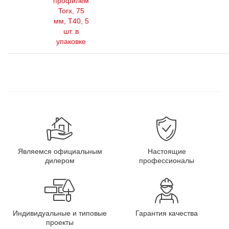
профилем
Torx, 75
мм, Т40, 5
шт. в
упаковке
Являемся официальным
Настоящие
дилером
профессионалы
Индивидуальные и типовые
Гарантия качества
проекты