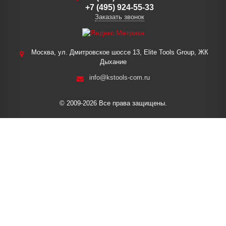
+7 (495) 924-55-33
Заказать звонок
Москва, ул. Дмитровское шоссе 13, Elite Tools Group, ЖК
Дыхание
info@kstools-com.ru
© 2009-2026 Все права защищены.