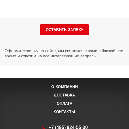
ОСТАВИТЬ ЗАЯВКУ
Оформите заявку на сайте, мы свяжемся с вами в ближайшее
время и ответим на все интересующие вопросы.
О КОМПАНИИ
ДОСТАВКА
ОПЛАТА
КОНТАКТЫ
+7 (495) 924-55-30