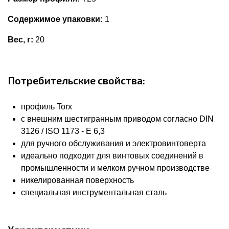
Содержимое упаковки:
1
Вес, г:
20
Потребительские свойства:
профиль Torx
с внешним шестигранным приводом согласно DIN
3126 / ISO 1173 - E 6,3
для ручного обслуживания и электровинтоверта
идеально подходит для винтовых соединений в
промышленности и мелком ручном производстве
никелированная поверхность
специальная инструментальная сталь