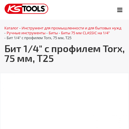
Каталог
Инструмент для промышленности и для бытовых нужд
-
Ручные инструменты
Биты
Биты 75 мм CLASSIC на 1/4"
-
-
-
Бит 1/4" с профилем Torx, 75 мм, Т25
-
Бит 1/4" с профилем Torx,
75 мм, Т25