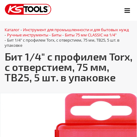
Каталог
Инструмент для промышленности и для бытовых нужд
-
Ручные инструменты
Биты
Биты 75 мм CLASSIC на 1/4"
-
-
-
Бит 1/4" с профилем Torx, с отверстием, 75 мм, ТВ25, 5 шт. в
-
упаковке
Бит 1/4" с профилем Torx,
с отверстием, 75 мм,
ТВ25, 5 шт. в упаковке