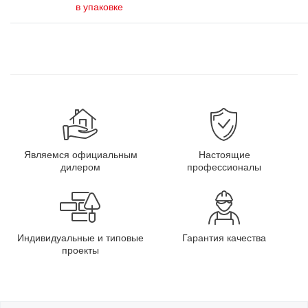
в упаковке
Являемся официальным
Настоящие
дилером
профессионалы
Индивидуальные и типовые
Гарантия качества
проекты