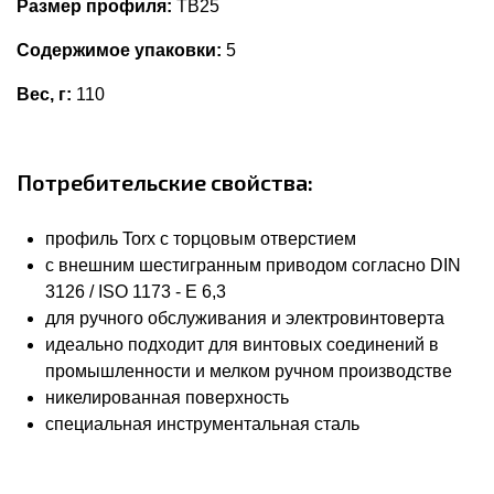
Размер профиля:
TB25
Содержимое упаковки:
5
Вес, г:
110
Потребительские свойства:
профиль Torx с торцовым отверстием
с внешним шестигранным приводом согласно DIN
3126 / ISO 1173 - E 6,3
для ручного обслуживания и электровинтоверта
идеально подходит для винтовых соединений в
промышленности и мелком ручном производстве
никелированная поверхность
специальная инструментальная сталь