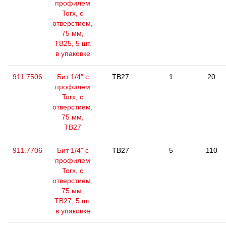
профилем
Torx, с
отверстием,
75 мм,
ТВ25, 5 шт.
в упаковке
911.7506
Бит 1/4" с
TB27
1
20
профилем
Torx, с
отверстием,
75 мм,
ТВ27
911.7706
Бит 1/4" с
TB27
5
110
профилем
Torx, с
отверстием,
75 мм,
ТВ27, 5 шт.
в упаковке