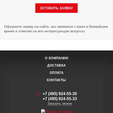
ОСТАВИТЬ ЗАЯВКУ
Оформите заявку на сайте, мы свяжемся с вами в ближайшее
время и ответим на все интересующие вопросы.
О КОМПАНИИ
ДОСТАВКА
ОПЛАТА
КОНТАКТЫ
+7 (495) 924-55-30
+7 (495) 924-55-33
Заказать звонок