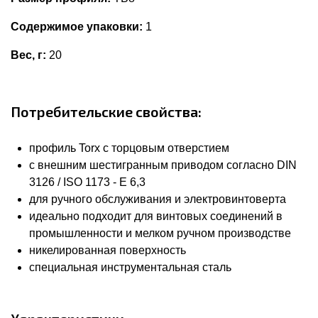
Содержимое упаковки:
1
Вес, г:
20
Потребительские свойства:
профиль Torx с торцовым отверстием
с внешним шестигранным приводом согласно DIN
3126 / ISO 1173 - E 6,3
для ручного обслуживания и электровинтоверта
идеально подходит для винтовых соединений в
промышленности и мелком ручном производстве
никелированная поверхность
специальная инструментальная сталь