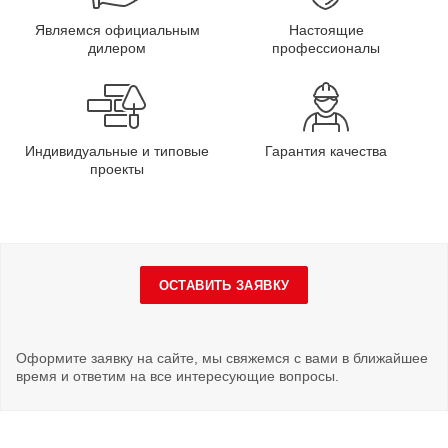
Являемся официальным
Настоящие
дилером
профессионалы
Индивидуальные и типовые
Гарантия качества
проекты
ОСТАВИТЬ ЗАЯВКУ
Оформите заявку на сайте, мы свяжемся с вами в ближайшее
время и ответим на все интересующие вопросы.