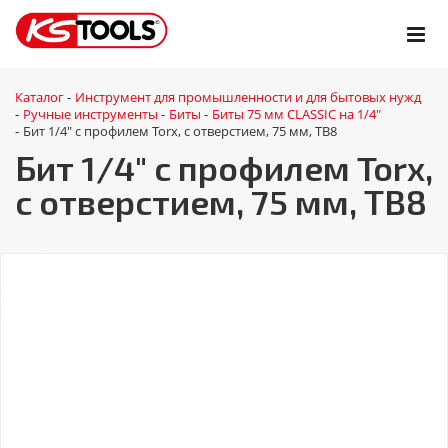
Каталог
Инструмент для промышленности и для бытовых нужд
-
Ручные инструменты
Биты
Биты 75 мм CLASSIC на 1/4"
-
-
-
Бит 1/4" с профилем Torx, с отверстием, 75 мм, ТВ8
-
Бит 1/4" с профилем Torx,
с отверстием, 75 мм, ТВ8