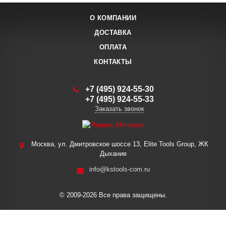
О КОМПАНИИ
ДОСТАВКА
ОПЛАТА
КОНТАКТЫ
+7 (495) 924-55-30
+7 (495) 924-55-33
Заказать звонок
Москва, ул. Дмитровское шоссе 13, Elite Tools Group, ЖК
Дыхание
info@kstools-com.ru
© 2009-2026 Все права защищены.