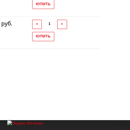
КУПИТЬ
 руб.
<
>
КУПИТЬ