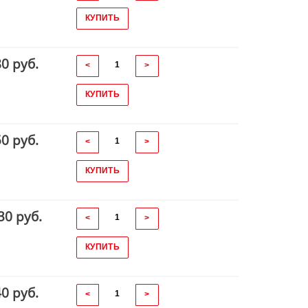
КУПИТЬ
80 руб.
<
>
КУПИТЬ
50 руб.
<
>
КУПИТЬ
30 руб.
<
>
КУПИТЬ
40 руб.
<
>