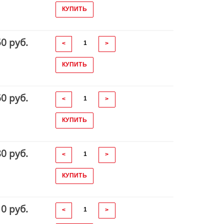
КУПИТЬ
50 руб.
<
>
КУПИТЬ
60 руб.
<
>
КУПИТЬ
80 руб.
<
>
КУПИТЬ
10 руб.
<
>