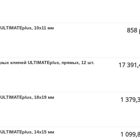
ULTIMATEplus, 10x11 мм
858 
ных ключей ULTIMATEplus, прямых, 12 шт.
17 391,
ULTIMATEplus, 18x19 мм
1 379,
ULTIMATEplus, 14x15 мм
1 099,