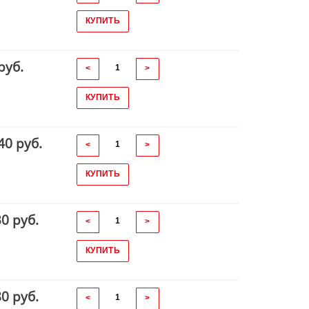
КУПИТЬ
руб.
<
>
КУПИТЬ
40 руб.
<
>
КУПИТЬ
30 руб.
<
>
КУПИТЬ
80 руб.
<
>