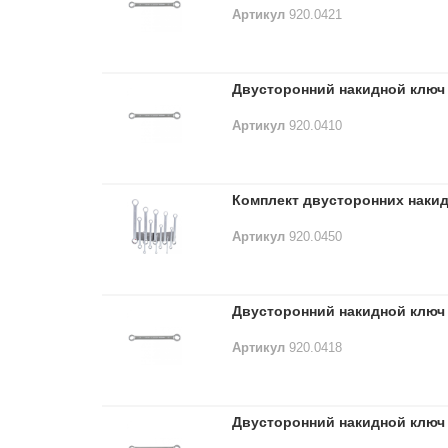
Артикул
920.0421
Двусторонний накидной ключ 
Артикул
920.0410
Комплект двусторонних накид
Артикул
920.0450
Двусторонний накидной ключ 
Артикул
920.0418
Двусторонний накидной ключ 