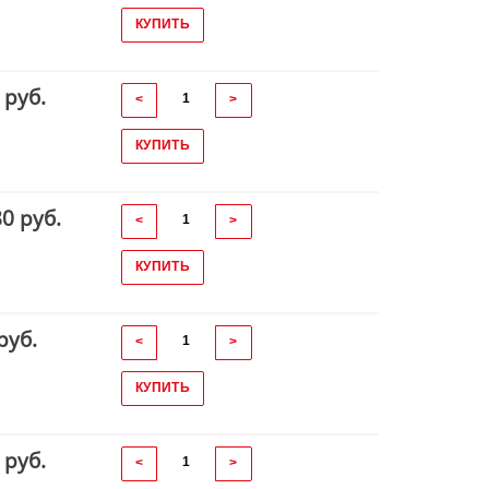
КУПИТЬ
 руб.
<
>
КУПИТЬ
80 руб.
<
>
КУПИТЬ
руб.
<
>
КУПИТЬ
 руб.
<
>