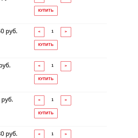
КУПИТЬ
40 руб.
<
>
КУПИТЬ
руб.
<
>
КУПИТЬ
 руб.
<
>
КУПИТЬ
80 руб.
<
>