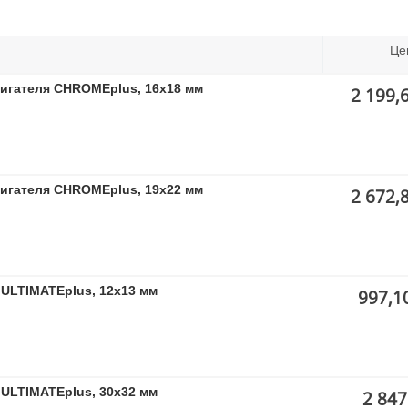
Це
вигателя CHROMEplus, 16х18 мм
2 199,
вигателя CHROMEplus, 19х22 мм
2 672,
ULTIMATEplus, 12x13 мм
997,1
ULTIMATEplus, 30x32 мм
2 847