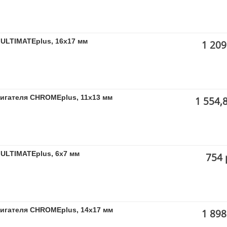
ULTIMATEplus, 16x17 мм
1 209
вигателя CHROMEplus, 11х13 мм
1 554,
ULTIMATEplus, 6х7 мм
754 
вигателя CHROMEplus, 14х17 мм
1 898