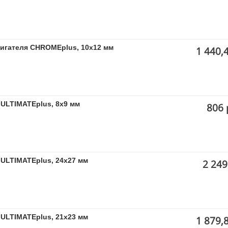
вигателя CHROMEplus, 10х12 мм
1 440,
ULTIMATEplus, 8x9 мм
806 
ULTIMATEplus, 24x27 мм
2 249
ULTIMATEplus, 21x23 мм
1 879,