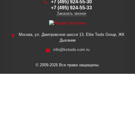
+7 (495) 924-55-30
+7 (495) 924-55-33
Заказать звонок
Москва, ул. Дмитровское шоссе 13, Elite Tools Group, ЖК
Дыхание
info@kstools-com.ru
© 2009-2026 Все права защищены.