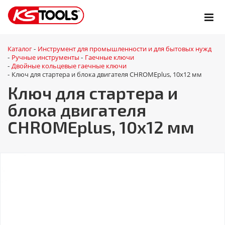
Каталог
Инструмент для промышленности и для бытовых нужд
-
Ручные инструменты
Гаечные ключи
-
-
Двойные кольцевые гаечные ключи
-
Ключ для стартера и блока двигателя CHROMEplus, 10х12 мм
-
Ключ для стартера и
блока двигателя
CHROMEplus, 10х12 мм