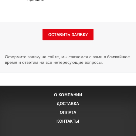
ОСТАВИТЬ ЗАЯВКУ
Оформите заявку на сайте, мы свяжемся с вами в ближайшее
время и ответим на все интересующие вопросы.
О КОМПАНИИ
ДОСТАВКА
ОПЛАТА
КОНТАКТЫ