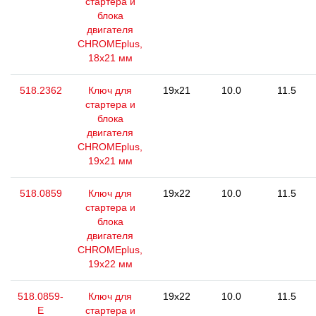
стартера и
блока
двигателя
CHROMEplus,
18x21 мм
518.2362
Ключ для
19x21
10.0
11.5
стартера и
блока
двигателя
CHROMEplus,
19x21 мм
518.0859
Ключ для
19x22
10.0
11.5
стартера и
блока
двигателя
CHROMEplus,
19х22 мм
518.0859-
Ключ для
19x22
10.0
11.5
E
стартера и