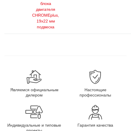
блока
двигателя
CHROMEplus,
19х22 мм
подвеска
Являемся официальным
Настоящие
дилером
профессионалы
Индивидуальные и типовые
Гарантия качества
проекты