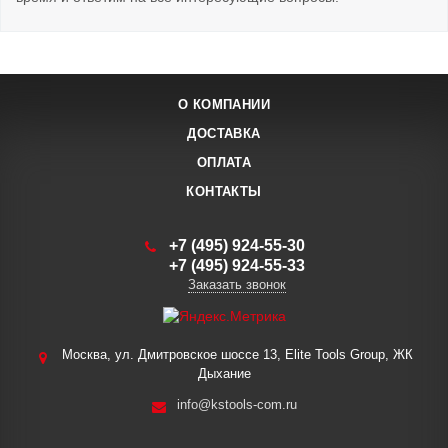
О КОМПАНИИ
ДОСТАВКА
ОПЛАТА
КОНТАКТЫ
+7 (495) 924-55-30
+7 (495) 924-55-33
Заказать звонок
Москва, ул. Дмитровское шоссе 13, Elite Tools Group, ЖК
Дыхание
info@kstools-com.ru