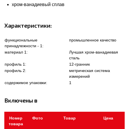
хром-ванадиевый сплав
Характеристики:
функциональные
промышленное качество
принадлежности - 1:
материал 1:
Лучшая хром-ванадиевая
сталь
профиль 1:
12-гранник
профиль 2:
метрическая система
измерений
содержимое упаковки:
1
Включены в
Номер
Фото
Товар
Цена
товара