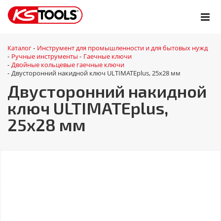
Каталог
Инструмент для промышленности и для бытовых нужд
-
Ручные инструменты
Гаечные ключи
-
-
Двойные кольцевые гаечные ключи
-
Двусторонний накидной ключ ULTIMATEplus, 25x28 мм
-
Двусторонний накидной
ключ ULTIMATEplus,
25x28 мм