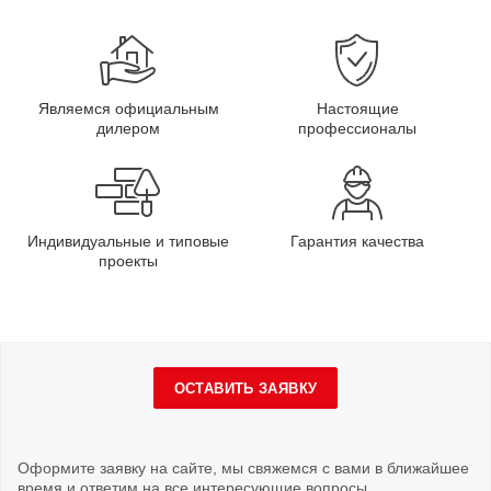
Являемся официальным
Настоящие
дилером
профессионалы
Индивидуальные и типовые
Гарантия качества
проекты
ОСТАВИТЬ ЗАЯВКУ
Оформите заявку на сайте, мы свяжемся с вами в ближайшее
время и ответим на все интересующие вопросы.