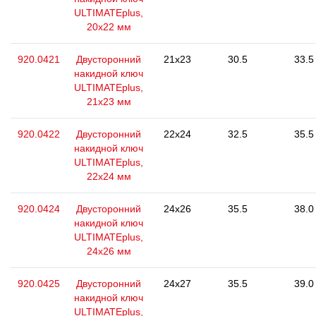
ULTIMATEplus,
20x22 мм
920.0421
Двусторонний
21x23
30.5
33.5
накидной ключ
ULTIMATEplus,
21x23 мм
920.0422
Двусторонний
22x24
32.5
35.5
накидной ключ
ULTIMATEplus,
22x24 мм
920.0424
Двусторонний
24x26
35.5
38.0
накидной ключ
ULTIMATEplus,
24x26 мм
920.0425
Двусторонний
24x27
35.5
39.0
накидной ключ
ULTIMATEplus,