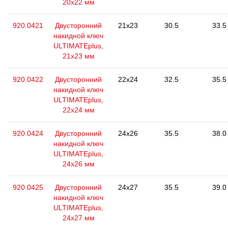
20x22 мм
920.0421
Двусторонний
21x23
30.5
33.5
накидной ключ
ULTIMATEplus,
21x23 мм
920.0422
Двусторонний
22x24
32.5
35.5
накидной ключ
ULTIMATEplus,
22x24 мм
920.0424
Двусторонний
24x26
35.5
38.0
накидной ключ
ULTIMATEplus,
24x26 мм
920.0425
Двусторонний
24x27
35.5
39.0
накидной ключ
ULTIMATEplus,
24x27 мм