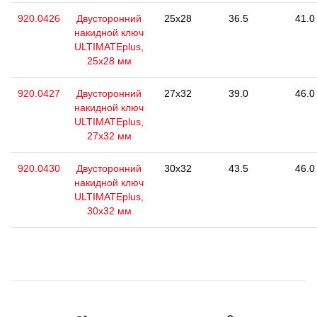
920.0426
Двусторонний
25x28
36.5
41.0
накидной ключ
ULTIMATEplus,
25x28 мм
920.0427
Двусторонний
27x32
39.0
46.0
накидной ключ
ULTIMATEplus,
27х32 мм
920.0430
Двусторонний
30x32
43.5
46.0
накидной ключ
ULTIMATEplus,
30x32 мм