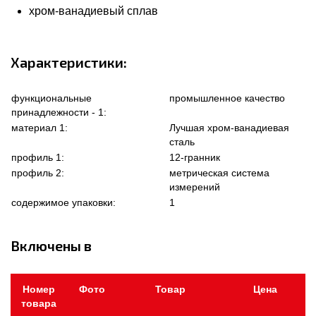
хром-ванадиевый сплав
Характеристики:
функциональные
промышленное качество
принадлежности - 1:
материал 1:
Лучшая хром-ванадиевая
сталь
профиль 1:
12-гранник
профиль 2:
метрическая система
измерений
содержимое упаковки:
1
Включены в
Номер
Фото
Товар
Цена
товара