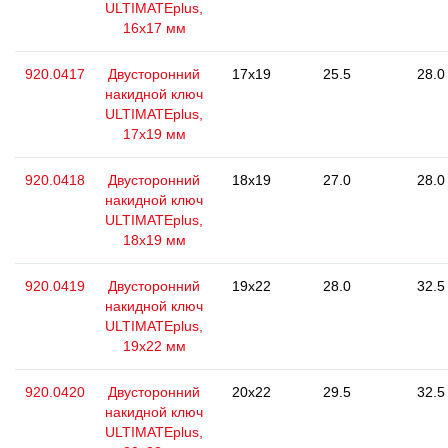
ULTIMATEplus,
16x17 мм
920.0417
Двусторонний
17x19
25.5
28.0
накидной ключ
ULTIMATEplus,
17x19 мм
920.0418
Двусторонний
18x19
27.0
28.0
накидной ключ
ULTIMATEplus,
18x19 мм
920.0419
Двусторонний
19x22
28.0
32.5
накидной ключ
ULTIMATEplus,
19x22 мм
920.0420
Двусторонний
20x22
29.5
32.5
накидной ключ
ULTIMATEplus,