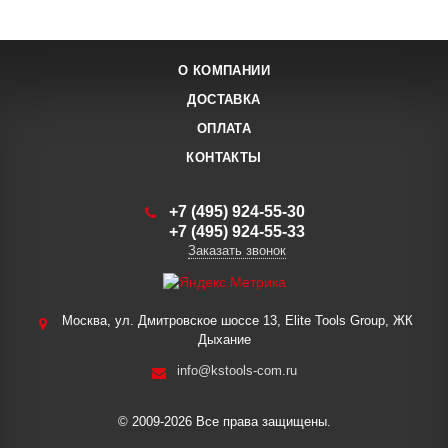
О КОМПАНИИ
ДОСТАВКА
ОПЛАТА
КОНТАКТЫ
+7 (495) 924-55-30
+7 (495) 924-55-33
Заказать звонок
Москва, ул. Дмитровское шоссе 13, Elite Tools Group, ЖК
Дыхание
info@kstools-com.ru
© 2009-2026 Все права защищены.