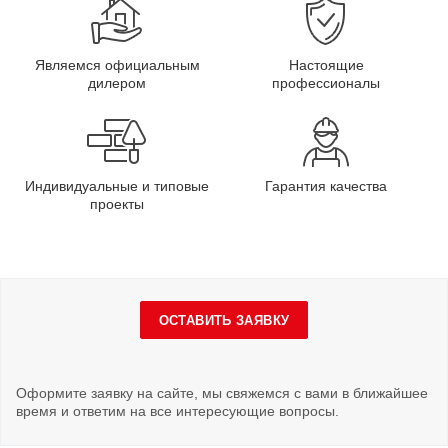
Являемся официальным
Настоящие
дилером
профессионалы
Индивидуальные и типовые
Гарантия качества
проекты
ОСТАВИТЬ ЗАЯВКУ
Оформите заявку на сайте, мы свяжемся с вами в ближайшее
время и ответим на все интересующие вопросы.