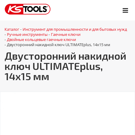
Каталог
Инструмент для промышленности и для бытовых нужд
-
Ручные инструменты
Гаечные ключи
-
-
Двойные кольцевые гаечные ключи
-
Двусторонний накидной ключ ULTIMATEplus, 14x15 мм
-
Двусторонний накидной
ключ ULTIMATEplus,
14x15 мм