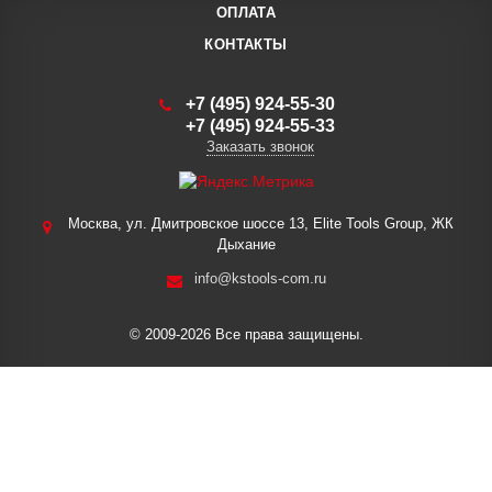
ОПЛАТА
КОНТАКТЫ
+7 (495) 924-55-30
+7 (495) 924-55-33
Заказать звонок
Москва, ул. Дмитровское шоссе 13, Elite Tools Group, ЖК
Дыхание
info@kstools-com.ru
© 2009-2026 Все права защищены.