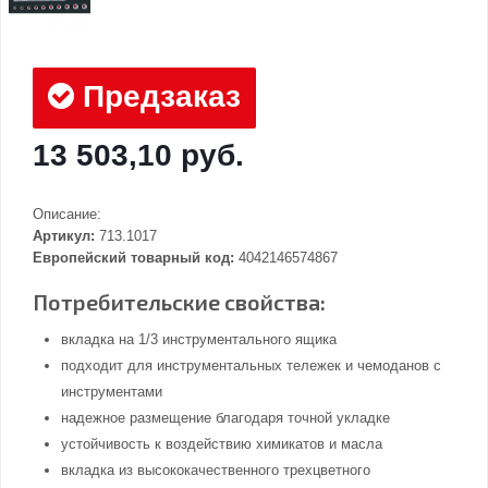
Предзаказ
13 503,10 руб.
Описание:
Артикул:
713.1017
Европейский товарный код:
4042146574867
Потребительские свойства:
вкладка на 1/3 инструментального ящика
подходит для инструментальных тележек и чемоданов с
инструментами
надежное размещение благодаря точной укладке
устойчивость к воздействию химикатов и масла
вкладка из высококачественного трехцветного