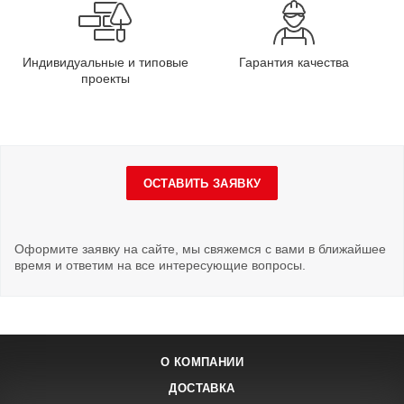
Индивидуальные и типовые
Гарантия качества
проекты
ОСТАВИТЬ ЗАЯВКУ
Оформите заявку на сайте, мы свяжемся с вами в ближайшее
время и ответим на все интересующие вопросы.
О КОМПАНИИ
ДОСТАВКА