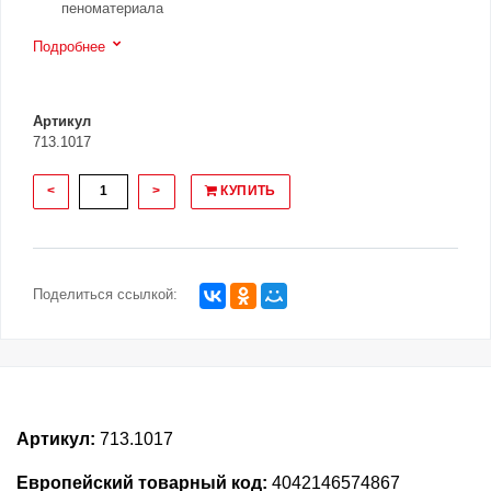
пеноматериала
Подробнее
Артикул
713.1017
<
>
КУПИТЬ
Поделиться ссылкой:
Артикул:
713.1017
Европейский товарный код:
4042146574867