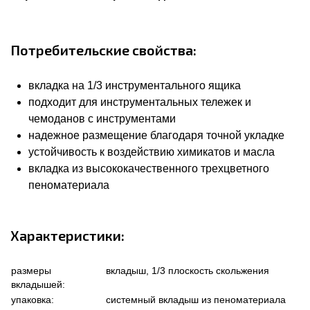
Потребительские свойства:
вкладка на 1/3 инструментального ящика
подходит для инструментальных тележек и
чемоданов с инструментами
надежное размещение благодаря точной укладке
устойчивость к воздействию химикатов и масла
вкладка из высококачественного трехцветного
пеноматериала
Характеристики:
размеры
вкладыш, 1/3 плоскость скольжения
вкладышей:
упаковка:
системный вкладыш из пеноматериала