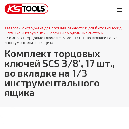
Каталог
Инструмент для промышленности и для бытовых нужд
-
Ручные инструменты
Тележки / модульные системы
-
-
Комплект торцовых ключей SCS 3/8", 17 шт., во вкладке на 1/3
-
инструментального ящика
Комплект торцовых
ключей SCS 3/8", 17 шт.,
во вкладке на 1/3
инструментального
ящика