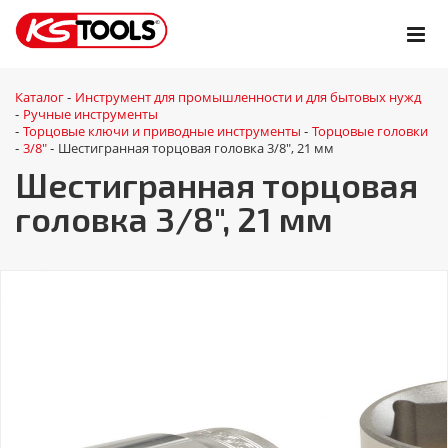
Каталог
Инструмент для промышленности и для бытовых нужд
-
Ручные инструменты
-
Торцовые ключи и приводные инструменты
Торцовые головки
-
-
3/8"
Шестигранная торцовая головка 3/8", 21 мм
-
-
Шестигранная торцовая
головка 3/8", 21 мм