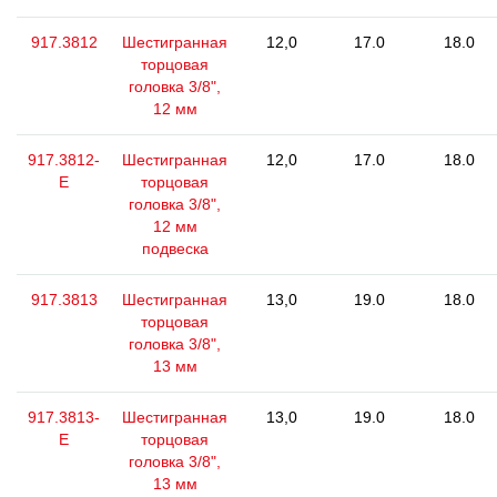
917.3812
Шестигранная
12,0
17.0
18.0
торцовая
головка 3/8",
12 мм
917.3812-
Шестигранная
12,0
17.0
18.0
E
торцовая
головка 3/8",
12 мм
подвеска
917.3813
Шестигранная
13,0
19.0
18.0
торцовая
головка 3/8",
13 мм
917.3813-
Шестигранная
13,0
19.0
18.0
E
торцовая
головка 3/8",
13 мм