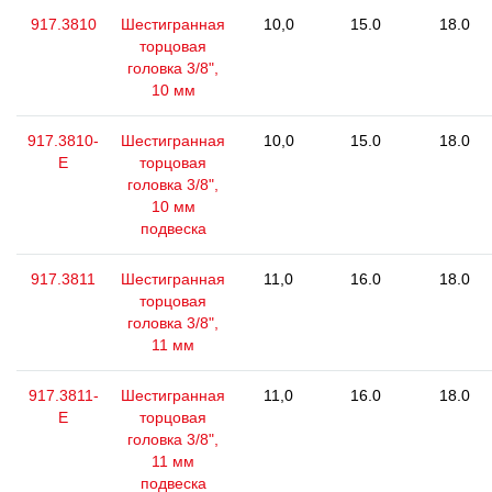
917.3810
Шестигранная
10,0
15.0
18.0
торцовая
головка 3/8",
10 мм
917.3810-
Шестигранная
10,0
15.0
18.0
E
торцовая
головка 3/8",
10 мм
подвеска
917.3811
Шестигранная
11,0
16.0
18.0
торцовая
головка 3/8",
11 мм
917.3811-
Шестигранная
11,0
16.0
18.0
E
торцовая
головка 3/8",
11 мм
подвеска