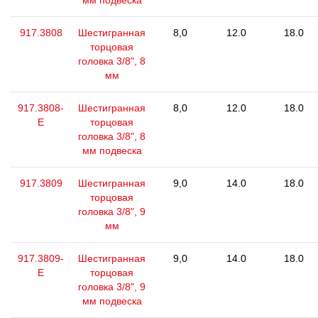
мм подвеска
917.3808
Шестигранная
8,0
12.0
18.0
торцовая
головка 3/8", 8
мм
917.3808-
Шестигранная
8,0
12.0
18.0
E
торцовая
головка 3/8", 8
мм подвеска
917.3809
Шестигранная
9,0
14.0
18.0
торцовая
головка 3/8", 9
мм
917.3809-
Шестигранная
9,0
14.0
18.0
E
торцовая
головка 3/8", 9
мм подвеска