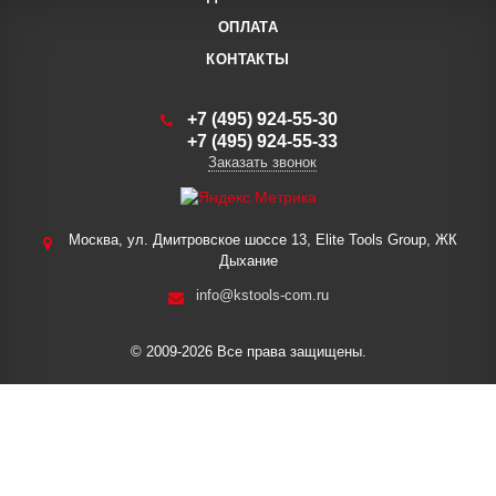
ОПЛАТА
КОНТАКТЫ
+7 (495) 924-55-30
+7 (495) 924-55-33
Заказать звонок
Москва, ул. Дмитровское шоссе 13, Elite Tools Group, ЖК
Дыхание
info@kstools-com.ru
© 2009-2026 Все права защищены.