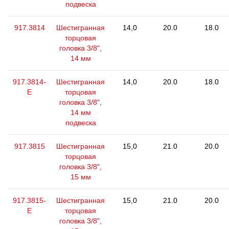
подвеска
917.3814
Шестигранная
14,0
20.0
18.0
торцовая
головка 3/8",
14 мм
917.3814-
Шестигранная
14,0
20.0
18.0
E
торцовая
головка 3/8",
14 мм
подвеска
917.3815
Шестигранная
15,0
21.0
20.0
торцовая
головка 3/8",
15 мм
917.3815-
Шестигранная
15,0
21.0
20.0
E
торцовая
головка 3/8",