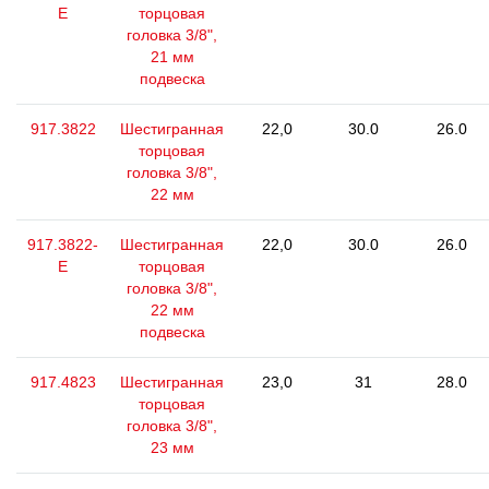
E
торцовая
головка 3/8",
21 мм
подвеска
917.3822
Шестигранная
22,0
30.0
26.0
торцовая
головка 3/8",
22 мм
917.3822-
Шестигранная
22,0
30.0
26.0
E
торцовая
головка 3/8",
22 мм
подвеска
917.4823
Шестигранная
23,0
31
28.0
торцовая
головка 3/8",
23 мм