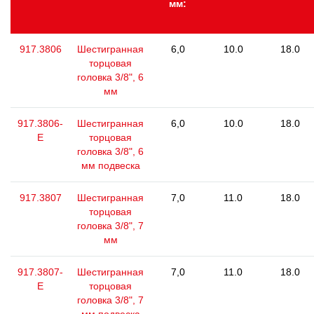
мм:
917.3806
Шестигранная
6,0
10.0
18.0
торцовая
головка 3/8", 6
мм
917.3806-
Шестигранная
6,0
10.0
18.0
E
торцовая
головка 3/8", 6
мм подвеска
917.3807
Шестигранная
7,0
11.0
18.0
торцовая
головка 3/8", 7
мм
917.3807-
Шестигранная
7,0
11.0
18.0
E
торцовая
головка 3/8", 7