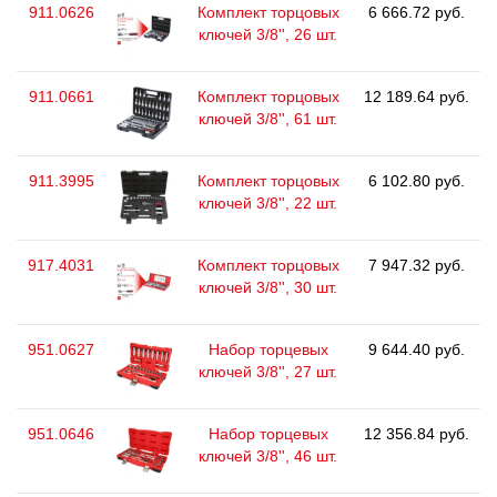
911.0626
Комплект торцовых
6 666.72 руб.
ключей 3/8'', 26 шт.
911.0661
Комплект торцовых
12 189.64 руб.
ключей 3/8'', 61 шт.
911.3995
Комплект торцовых
6 102.80 руб.
ключей 3/8'', 22 шт.
917.4031
Комплект торцовых
7 947.32 руб.
ключей 3/8'', 30 шт.
951.0627
Набор торцевых
9 644.40 руб.
ключей 3/8'', 27 шт.
951.0646
Набор торцевых
12 356.84 руб.
ключей 3/8'', 46 шт.