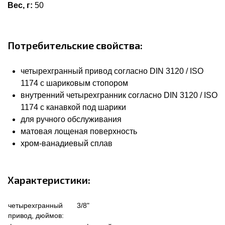
Вес, г:
50
Потребительские свойства:
четырехгранный привод согласно DIN 3120 / ISO
1174 с шариковым стопором
внутренний четырехгранник согласно DIN 3120 / ISO
1174 с канавкой под шарики
для ручного обслуживания
матовая лощеная поверхность
хром-ванадиевый сплав
Характеристики:
четырехгранный
3/8"
привод, дюймов: