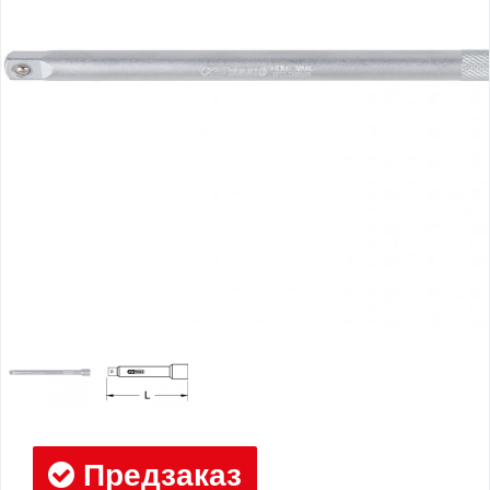
Предзаказ