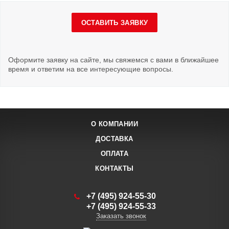
ОСТАВИТЬ ЗАЯВКУ
Оформите заявку на сайте, мы свяжемся с вами в ближайшее
время и ответим на все интересующие вопросы.
О КОМПАНИИ
ДОСТАВКА
ОПЛАТА
КОНТАКТЫ
+7 (495) 924-55-30
+7 (495) 924-55-33
Заказать звонок