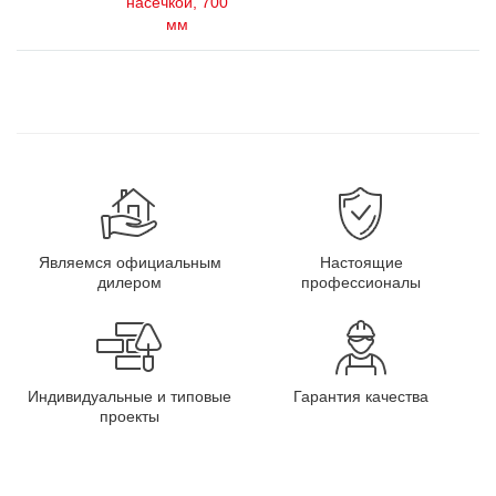
насечкой, 700
мм
Являемся официальным
Настоящие
дилером
профессионалы
Индивидуальные и типовые
Гарантия качества
проекты