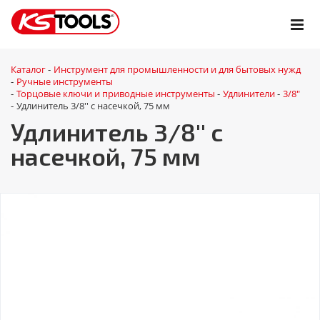
Каталог
Инструмент для промышленности и для бытовых нужд
-
Ручные инструменты
-
Торцовые ключи и приводные инструменты
Удлинители
3/8"
-
-
-
Удлинитель 3/8'' с насечкой, 75 мм
-
Удлинитель 3/8'' с
насечкой, 75 мм