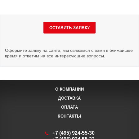
ОСТАВИТЬ ЗАЯВКУ
Оформите заявку на сайте, мы свяжемся с вами в ближайшее
время и ответим на все интересующие вопросы.
О КОМПАНИИ
ДОСТАВКА
ОПЛАТА
КОНТАКТЫ
+7 (495) 924-55-30