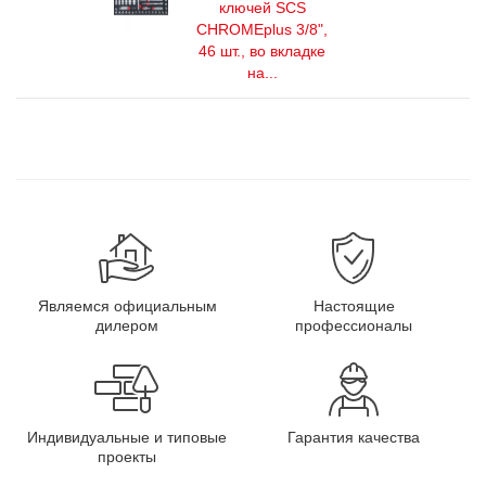
ключей SCS
CHROMEplus 3/8",
46 шт., во вкладке
на...
Являемся официальным
Настоящие
дилером
профессионалы
Индивидуальные и типовые
Гарантия качества
проекты