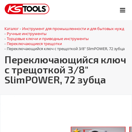
Каталог
Инструмент для промышленности и для бытовых нужд
-
Ручные инструменты
-
Торцовые ключи и приводные инструменты
-
Переключающиеся трещотки
-
Переключающийся ключ с трещоткой 3/8" SlimPOWER, 72 зубца
-
Переключающийся ключ
с трещоткой 3/8"
SlimPOWER, 72 зубца