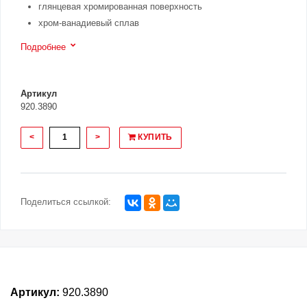
глянцевая хромированная поверхность
хром-ванадиевый сплав
Подробнее
Артикул
920.3890
<
>
КУПИТЬ
Поделиться ссылкой:
Артикул:
920.3890