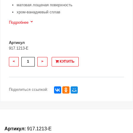
матовая лощеная поверхность
хром-ванадиевый сплав
Подробнее
Артикул
917.1213-E
<
>
КУПИТЬ
Поделиться ссылкой:
Артикул:
917.1213-E