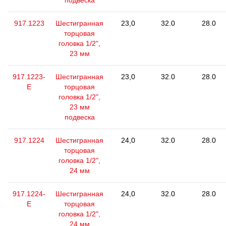
подвеска
917.1223
Шестигранная
23,0
32.0
28.0
торцовая
головка 1/2",
23 мм
917.1223-
Шестигранная
23,0
32.0
28.0
E
торцовая
головка 1/2",
23 мм
подвеска
917.1224
Шестигранная
24,0
32.0
28.0
торцовая
головка 1/2",
24 мм
917.1224-
Шестигранная
24,0
32.0
28.0
E
торцовая
головка 1/2",
24 мм