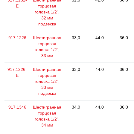
917.1232-
Шестигранная
32,0
42.0
36.0
E
торцовая
головка 1/2",
32 мм
подвеска
917.1226
Шестигранная
33,0
44.0
36.0
торцовая
головка 1/2",
33 мм
917.1226-
Шестигранная
33,0
44.0
36.0
E
торцовая
головка 1/2",
33 мм
подвеска
917.1346
Шестигранная
34,0
44.0
36.0
торцовая
головка 1/2",
34 мм