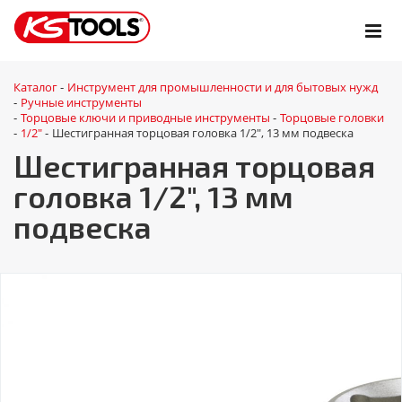
Каталог
Инструмент для промышленности и для бытовых нужд
-
Ручные инструменты
-
Торцовые ключи и приводные инструменты
Торцовые головки
-
-
1/2"
Шестигранная торцовая головка 1/2", 13 мм подвеска
-
-
Шестигранная торцовая
головка 1/2", 13 мм
подвеска