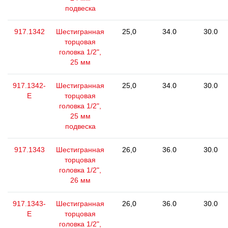
подвеска
917.1342
Шестигранная
25,0
34.0
30.0
торцовая
головка 1/2",
25 мм
917.1342-
Шестигранная
25,0
34.0
30.0
E
торцовая
головка 1/2",
25 мм
подвеска
917.1343
Шестигранная
26,0
36.0
30.0
торцовая
головка 1/2",
26 мм
917.1343-
Шестигранная
26,0
36.0
30.0
E
торцовая
головка 1/2",