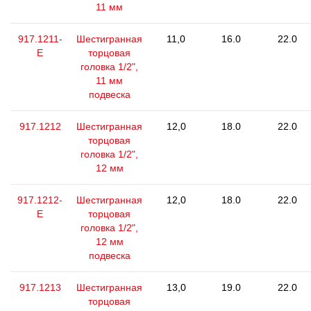
11 мм
917.1211-
Шестигранная
11,0
16.0
22.0
E
торцовая
головка 1/2",
11 мм
подвеска
917.1212
Шестигранная
12,0
18.0
22.0
торцовая
головка 1/2",
12 мм
917.1212-
Шестигранная
12,0
18.0
22.0
E
торцовая
головка 1/2",
12 мм
подвеска
917.1213
Шестигранная
13,0
19.0
22.0
торцовая