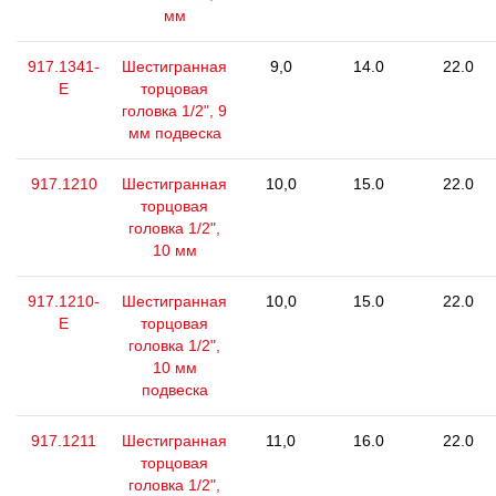
мм
917.1341-
Шестигранная
9,0
14.0
22.0
E
торцовая
головка 1/2", 9
мм подвеска
917.1210
Шестигранная
10,0
15.0
22.0
торцовая
головка 1/2",
10 мм
917.1210-
Шестигранная
10,0
15.0
22.0
E
торцовая
головка 1/2",
10 мм
подвеска
917.1211
Шестигранная
11,0
16.0
22.0
торцовая
головка 1/2",