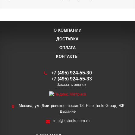
О КОМПАНИИ
ДОСТАВКА
ОПЛАТА
КОНТАКТЫ
+7 (495) 924-55-30
+7 (495) 924-55-33
Заказать звонок
Москва, ул. Дмитровское шоссе 13, Elite Tools Group, ЖК
Дыхание
info@kstools-com.ru