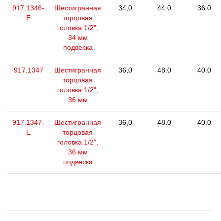
917.1346-
Шестигранная
34,0
44.0
36.0
E
торцовая
головка 1/2",
34 мм
подвеска
917.1347
Шестигранная
36,0
48.0
40.0
торцовая
головка 1/2",
36 мм
917.1347-
Шестигранная
36,0
48.0
40.0
E
торцовая
головка 1/2",
36 мм
подвеска