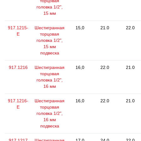
торцовая
головка 1/2",
15 мм
917.1215-
Шестигранная
15,0
21.0
22.0
E
торцовая
головка 1/2",
15 мм
подвеска
917.1216
Шестигранная
16,0
22.0
21.0
торцовая
головка 1/2",
16 мм
917.1216-
Шестигранная
16,0
22.0
21.0
E
торцовая
головка 1/2",
16 мм
подвеска
917.1217
Шестигранная
17,0
24.0
22.0