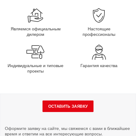
Являемся официальным
Настоящие
дилером
профессионалы
Индивидуальные и типовые
Гарантия качества
проекты
ОСТАВИТЬ ЗАЯВКУ
Оформите заявку на сайте, мы свяжемся с вами в ближайшее
время и ответим на все интересующие вопросы.