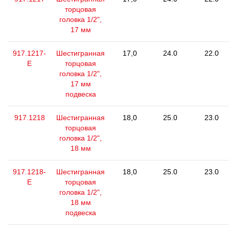
торцовая
головка 1/2",
17 мм
917.1217-
Шестигранная
17,0
24.0
22.0
E
торцовая
головка 1/2",
17 мм
подвеска
917.1218
Шестигранная
18,0
25.0
23.0
торцовая
головка 1/2",
18 мм
917.1218-
Шестигранная
18,0
25.0
23.0
E
торцовая
головка 1/2",
18 мм
подвеска