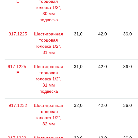
E
торцовая
головка 1/2",
30 мм
подвеска
917.1225
Шестигранная
31,0
42.0
36.0
торцовая
головка 1/2",
31 мм
917.1225-
Шестигранная
31,0
42.0
36.0
E
торцовая
головка 1/2",
31 мм
подвеска
917.1232
Шестигранная
32,0
42.0
36.0
торцовая
головка 1/2",
32 мм