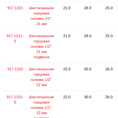
917.1221
Шестигранная
21,0
28.0
25.0
торцовая
головка 1/2",
21 мм
917.1221-
Шестигранная
21,0
28.0
25.0
E
торцовая
головка 1/2",
21 мм
подвеска
917.1222
Шестигранная
22,0
30.0
26.0
торцовая
головка 1/2",
22 мм
917.1222-
Шестигранная
22,0
30.0
26.0
E
торцовая
головка 1/2",
22 мм