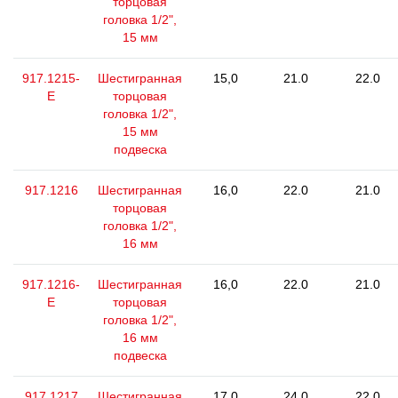
торцовая
головка 1/2",
15 мм
917.1215-
Шестигранная
15,0
21.0
22.0
E
торцовая
головка 1/2",
15 мм
подвеска
917.1216
Шестигранная
16,0
22.0
21.0
торцовая
головка 1/2",
16 мм
917.1216-
Шестигранная
16,0
22.0
21.0
E
торцовая
головка 1/2",
16 мм
подвеска
917.1217
Шестигранная
17,0
24.0
22.0