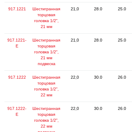
917.1221
Шестигранная
21,0
28.0
25.0
торцовая
головка 1/2",
21 мм
917.1221-
Шестигранная
21,0
28.0
25.0
E
торцовая
головка 1/2",
21 мм
подвеска
917.1222
Шестигранная
22,0
30.0
26.0
торцовая
головка 1/2",
22 мм
917.1222-
Шестигранная
22,0
30.0
26.0
E
торцовая
головка 1/2",
22 мм