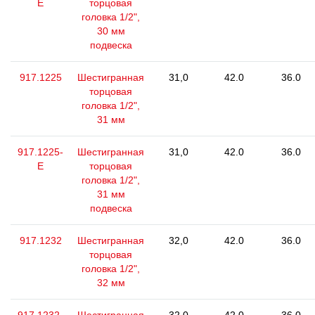
E
торцовая
головка 1/2",
30 мм
подвеска
917.1225
Шестигранная
31,0
42.0
36.0
торцовая
головка 1/2",
31 мм
917.1225-
Шестигранная
31,0
42.0
36.0
E
торцовая
головка 1/2",
31 мм
подвеска
917.1232
Шестигранная
32,0
42.0
36.0
торцовая
головка 1/2",
32 мм