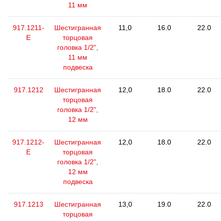
11 мм
917.1211-
Шестигранная
11,0
16.0
22.0
E
торцовая
головка 1/2",
11 мм
подвеска
917.1212
Шестигранная
12,0
18.0
22.0
торцовая
головка 1/2",
12 мм
917.1212-
Шестигранная
12,0
18.0
22.0
E
торцовая
головка 1/2",
12 мм
подвеска
917.1213
Шестигранная
13,0
19.0
22.0
торцовая