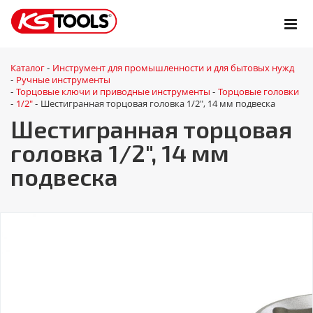
Каталог
Инструмент для промышленности и для бытовых нужд
-
Ручные инструменты
-
Торцовые ключи и приводные инструменты
Торцовые головки
-
-
1/2"
Шестигранная торцовая головка 1/2", 14 мм подвеска
-
-
Шестигранная торцовая
головка 1/2", 14 мм
подвеска