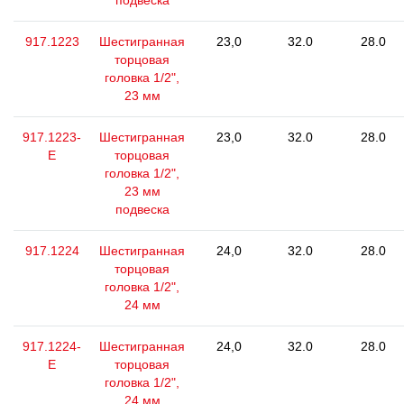
подвеска
917.1223
Шестигранная
23,0
32.0
28.0
торцовая
головка 1/2",
23 мм
917.1223-
Шестигранная
23,0
32.0
28.0
E
торцовая
головка 1/2",
23 мм
подвеска
917.1224
Шестигранная
24,0
32.0
28.0
торцовая
головка 1/2",
24 мм
917.1224-
Шестигранная
24,0
32.0
28.0
E
торцовая
головка 1/2",
24 мм