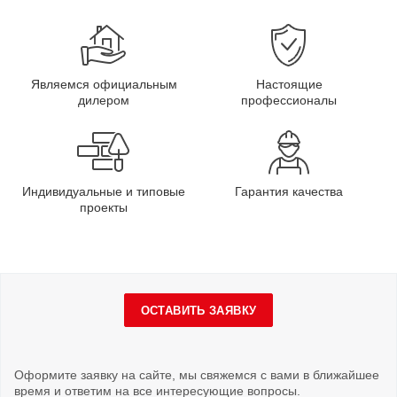
Являемся официальным
Настоящие
дилером
профессионалы
Индивидуальные и типовые
Гарантия качества
проекты
ОСТАВИТЬ ЗАЯВКУ
Оформите заявку на сайте, мы свяжемся с вами в ближайшее
время и ответим на все интересующие вопросы.