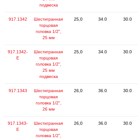
подвеска
917.1342
Шестигранная
25,0
34.0
30.0
торцовая
головка 1/2",
25 мм
917.1342-
Шестигранная
25,0
34.0
30.0
E
торцовая
головка 1/2",
25 мм
подвеска
917.1343
Шестигранная
26,0
36.0
30.0
торцовая
головка 1/2",
26 мм
917.1343-
Шестигранная
26,0
36.0
30.0
E
торцовая
головка 1/2",