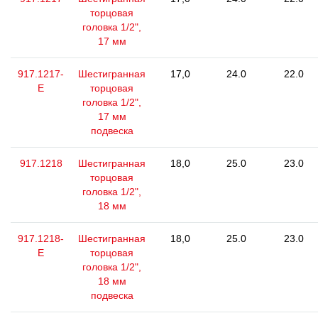
торцовая
головка 1/2",
17 мм
917.1217-
Шестигранная
17,0
24.0
22.0
E
торцовая
головка 1/2",
17 мм
подвеска
917.1218
Шестигранная
18,0
25.0
23.0
торцовая
головка 1/2",
18 мм
917.1218-
Шестигранная
18,0
25.0
23.0
E
торцовая
головка 1/2",
18 мм
подвеска