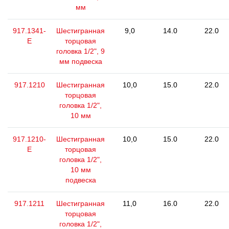
мм
917.1341-
Шестигранная
9,0
14.0
22.0
E
торцовая
головка 1/2", 9
мм подвеска
917.1210
Шестигранная
10,0
15.0
22.0
торцовая
головка 1/2",
10 мм
917.1210-
Шестигранная
10,0
15.0
22.0
E
торцовая
головка 1/2",
10 мм
подвеска
917.1211
Шестигранная
11,0
16.0
22.0
торцовая
головка 1/2",