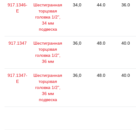
917.1346-
Шестигранная
34,0
44.0
36.0
E
торцовая
головка 1/2",
34 мм
подвеска
917.1347
Шестигранная
36,0
48.0
40.0
торцовая
головка 1/2",
36 мм
917.1347-
Шестигранная
36,0
48.0
40.0
E
торцовая
головка 1/2",
36 мм
подвеска