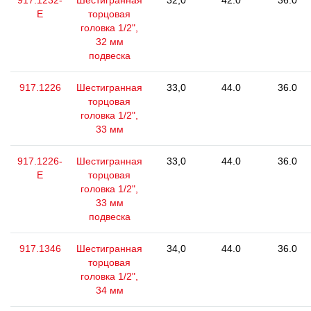
917.1232-
Шестигранная
32,0
42.0
36.0
E
торцовая
головка 1/2",
32 мм
подвеска
917.1226
Шестигранная
33,0
44.0
36.0
торцовая
головка 1/2",
33 мм
917.1226-
Шестигранная
33,0
44.0
36.0
E
торцовая
головка 1/2",
33 мм
подвеска
917.1346
Шестигранная
34,0
44.0
36.0
торцовая
головка 1/2",
34 мм