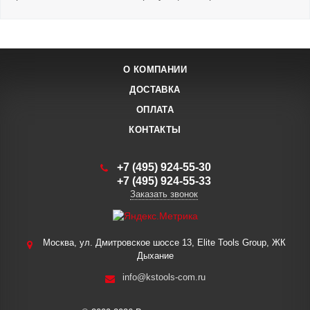
О КОМПАНИИ
ДОСТАВКА
ОПЛАТА
КОНТАКТЫ
+7 (495) 924-55-30
+7 (495) 924-55-33
Заказать звонок
Москва, ул. Дмитровское шоссе 13, Elite Tools Group, ЖК
Дыхание
info@kstools-com.ru