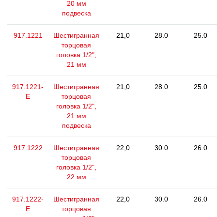
20 мм
подвеска
917.1221
Шестигранная
21,0
28.0
25.0
торцовая
головка 1/2",
21 мм
917.1221-
Шестигранная
21,0
28.0
25.0
E
торцовая
головка 1/2",
21 мм
подвеска
917.1222
Шестигранная
22,0
30.0
26.0
торцовая
головка 1/2",
22 мм
917.1222-
Шестигранная
22,0
30.0
26.0
E
торцовая