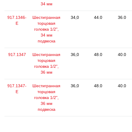
34 мм
917.1346-
Шестигранная
34,0
44.0
36.0
E
торцовая
головка 1/2",
34 мм
подвеска
917.1347
Шестигранная
36,0
48.0
40.0
торцовая
головка 1/2",
36 мм
917.1347-
Шестигранная
36,0
48.0
40.0
E
торцовая
головка 1/2",
36 мм
подвеска