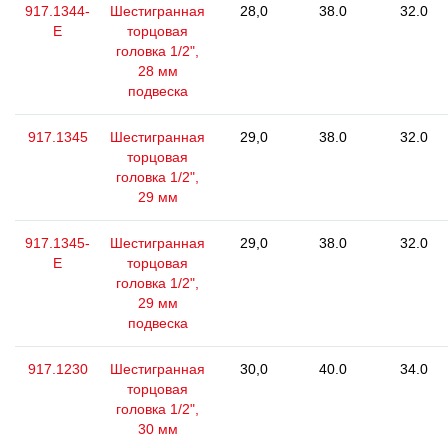
917.1344-
Шестигранная
28,0
38.0
32.0
E
торцовая
головка 1/2",
28 мм
подвеска
917.1345
Шестигранная
29,0
38.0
32.0
торцовая
головка 1/2",
29 мм
917.1345-
Шестигранная
29,0
38.0
32.0
E
торцовая
головка 1/2",
29 мм
подвеска
917.1230
Шестигранная
30,0
40.0
34.0
торцовая
головка 1/2",
30 мм