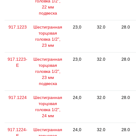
головка 1/2",
22 мм
подвеска
917.1223
Шестигранная
23,0
32.0
28.0
торцовая
головка 1/2",
23 мм
917.1223-
Шестигранная
23,0
32.0
28.0
E
торцовая
головка 1/2",
23 мм
подвеска
917.1224
Шестигранная
24,0
32.0
28.0
торцовая
головка 1/2",
24 мм
917.1224-
Шестигранная
24,0
32.0
28.0
E
торцовая