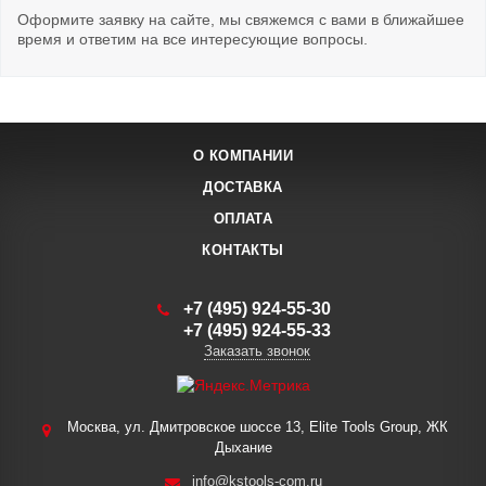
Оформите заявку на сайте, мы свяжемся с вами в ближайшее
время и ответим на все интересующие вопросы.
О КОМПАНИИ
ДОСТАВКА
ОПЛАТА
КОНТАКТЫ
+7 (495) 924-55-30
+7 (495) 924-55-33
Заказать звонок
Москва, ул. Дмитровское шоссе 13, Elite Tools Group, ЖК
Дыхание
info@kstools-com.ru