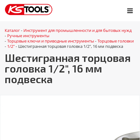
Каталог
Инструмент для промышленности и для бытовых нужд
-
Ручные инструменты
-
Торцовые ключи и приводные инструменты
Торцовые головки
-
-
1/2"
Шестигранная торцовая головка 1/2", 16 мм подвеска
-
-
Шестигранная торцовая
головка 1/2", 16 мм
подвеска