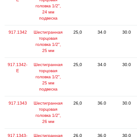
головка 1/2",
24 мм
подвеска
917.1342
Шестигранная
25,0
34.0
30.0
торцовая
головка 1/2",
25 мм
917.1342-
Шестигранная
25,0
34.0
30.0
E
торцовая
головка 1/2",
25 мм
подвеска
917.1343
Шестигранная
26,0
36.0
30.0
торцовая
головка 1/2",
26 мм
917.1343-
Шестигранная
26,0
36.0
30.0