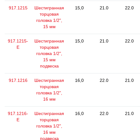
917.1215
Шестигранная
15,0
21.0
22.0
торцовая
головка 1/2",
15 мм
917.1215-
Шестигранная
15,0
21.0
22.0
E
торцовая
головка 1/2",
15 мм
подвеска
917.1216
Шестигранная
16,0
22.0
21.0
торцовая
головка 1/2",
16 мм
917.1216-
Шестигранная
16,0
22.0
21.0
E
торцовая
головка 1/2",
16 мм
подвеска