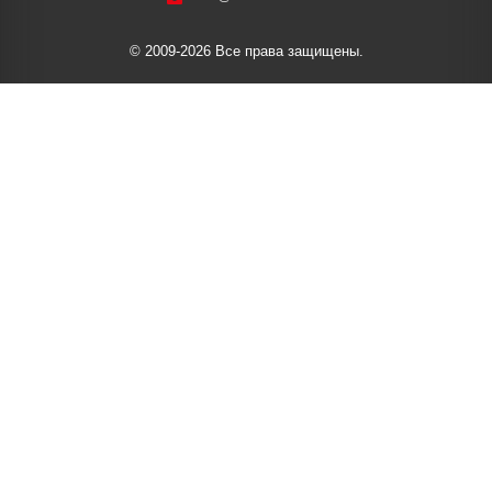
© 2009-2026 Все права защищены.