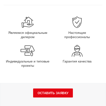
Являемся официальным
Настоящие
дилером
профессионалы
Индивидуальные и типовые
Гарантия качества
проекты
ОСТАВИТЬ ЗАЯВКУ