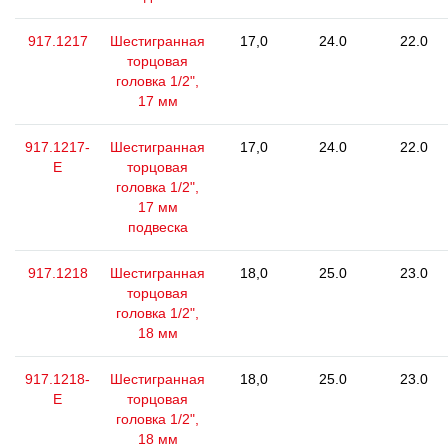
917.1217
Шестигранная
17,0
24.0
22.0
торцовая
головка 1/2",
17 мм
917.1217-
Шестигранная
17,0
24.0
22.0
E
торцовая
головка 1/2",
17 мм
подвеска
917.1218
Шестигранная
18,0
25.0
23.0
торцовая
головка 1/2",
18 мм
917.1218-
Шестигранная
18,0
25.0
23.0
E
торцовая
головка 1/2",
18 мм