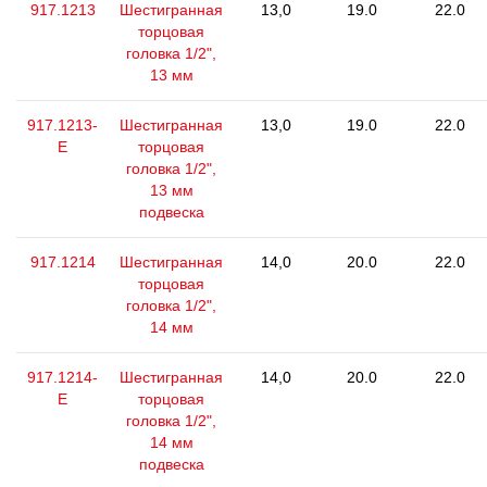
917.1213
Шестигранная
13,0
19.0
22.0
торцовая
головка 1/2",
13 мм
917.1213-
Шестигранная
13,0
19.0
22.0
E
торцовая
головка 1/2",
13 мм
подвеска
917.1214
Шестигранная
14,0
20.0
22.0
торцовая
головка 1/2",
14 мм
917.1214-
Шестигранная
14,0
20.0
22.0
E
торцовая
головка 1/2",
14 мм
подвеска