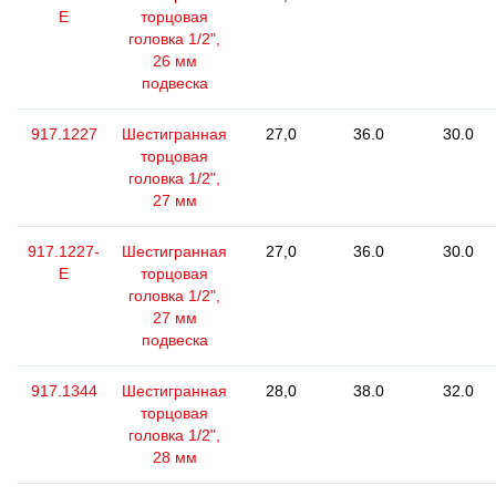
E
торцовая
головка 1/2",
26 мм
подвеска
917.1227
Шестигранная
27,0
36.0
30.0
торцовая
головка 1/2",
27 мм
917.1227-
Шестигранная
27,0
36.0
30.0
E
торцовая
головка 1/2",
27 мм
подвеска
917.1344
Шестигранная
28,0
38.0
32.0
торцовая
головка 1/2",
28 мм