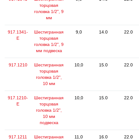
торцовая
головка 1/2", 9
мм
917.1341-
Шестигранная
9,0
14.0
22.0
E
торцовая
головка 1/2", 9
мм подвеска
917.1210
Шестигранная
10,0
15.0
22.0
торцовая
головка 1/2",
10 мм
917.1210-
Шестигранная
10,0
15.0
22.0
E
торцовая
головка 1/2",
10 мм
подвеска
917.1211
Шестигранная
11,0
16.0
22.0