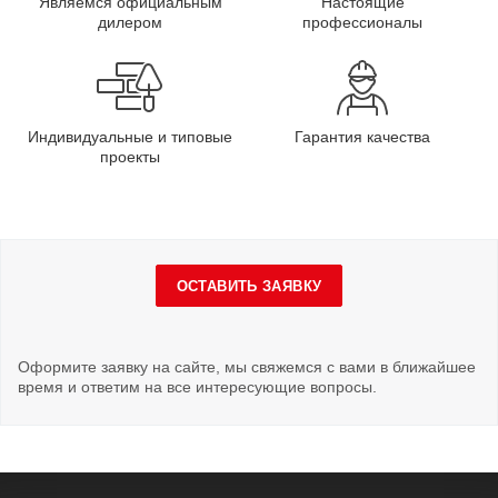
Являемся официальным
Настоящие
дилером
профессионалы
Индивидуальные и типовые
Гарантия качества
проекты
ОСТАВИТЬ ЗАЯВКУ
Оформите заявку на сайте, мы свяжемся с вами в ближайшее
время и ответим на все интересующие вопросы.