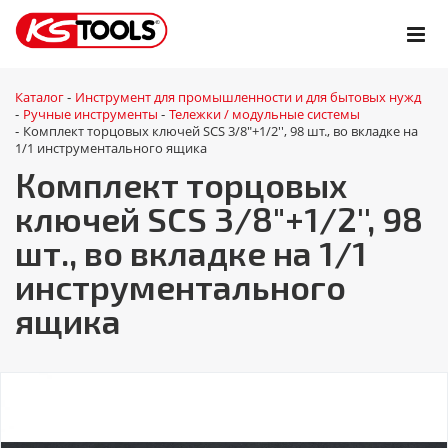
Каталог
Инструмент для промышленности и для бытовых нужд
-
Ручные инструменты
Тележки / модульные системы
-
-
Комплект торцовых ключей SCS 3/8"+1/2'', 98 шт., во вкладке на
-
1/1 инструментального ящика
Комплект торцовых
ключей SCS 3/8"+1/2'', 98
шт., во вкладке на 1/1
инструментального
ящика