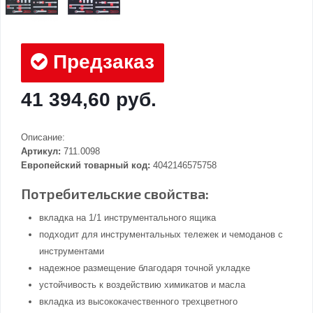
Предзаказ
41 394,60 руб.
Описание:
Артикул:
711.0098
Европейский товарный код:
4042146575758
Потребительские свойства:
вкладка на 1/1 инструментального ящика
подходит для инструментальных тележек и чемоданов с
инструментами
надежное размещение благодаря точной укладке
устойчивость к воздействию химикатов и масла
вкладка из высококачественного трехцветного