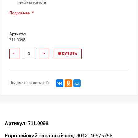
пеноматериала
Подробнее
Артикул
711.0098
<
>
КУПИТЬ
Поделиться ссылкой:
Артикул:
711.0098
Европейский товарный код:
4042146575758