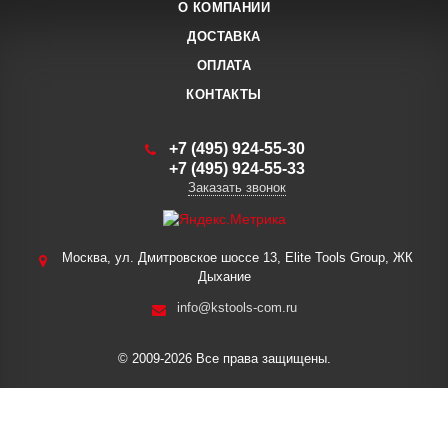
О КОМПАНИИ
ДОСТАВКА
ОПЛАТА
КОНТАКТЫ
+7 (495) 924-55-30
+7 (495) 924-55-33
Заказать звонок
Москва, ул. Дмитровское шоссе 13, Elite Tools Group, ЖК
Дыхание
info@kstools-com.ru
© 2009-2026 Все права защищены.