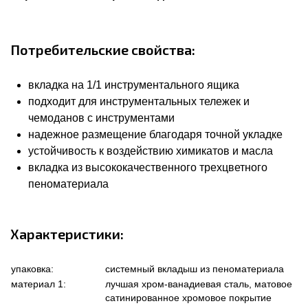
Потребительские свойства:
вкладка на 1/1 инструментального ящика
подходит для инструментальных тележек и
чемоданов с инструментами
надежное размещение благодаря точной укладке
устойчивость к воздействию химикатов и масла
вкладка из высококачественного трехцветного
пеноматериала
Характеристики:
упаковка:
системный вкладыш из пеноматериала
материал 1:
лучшая хром-ванадиевая сталь, матовое
сатинированное хромовое покрытие