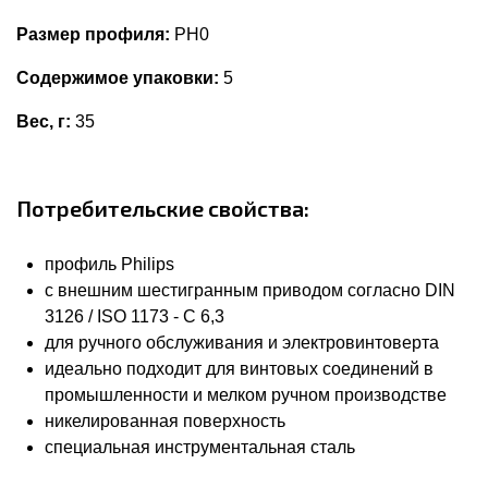
Размер профиля:
PH0
Содержимое упаковки:
5
Вес, г:
35
Потребительские свойства:
профиль Philips
с внешним шестигранным приводом согласно DIN
3126 / ISO 1173 - C 6,3
для ручного обслуживания и электровинтоверта
идеально подходит для винтовых соединений в
промышленности и мелком ручном производстве
никелированная поверхность
специальная инструментальная сталь