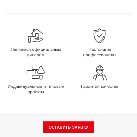
Являемся официальным
Настоящие
дилером
профессионалы
Индивидуальные и типовые
Гарантия качества
проекты
ОСТАВИТЬ ЗАЯВКУ