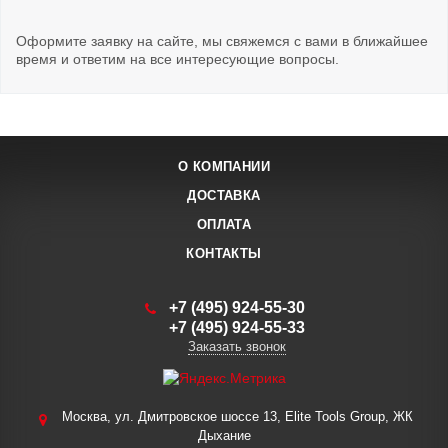
Оформите заявку на сайте, мы свяжемся с вами в ближайшее
время и ответим на все интересующие вопросы.
О КОМПАНИИ
ДОСТАВКА
ОПЛАТА
КОНТАКТЫ
+7 (495) 924-55-30
+7 (495) 924-55-33
Заказать звонок
Москва, ул. Дмитровское шоссе 13, Elite Tools Group, ЖК
Дыхание