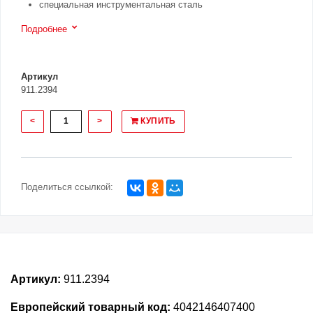
специальная инструментальная сталь
Подробнее
Артикул
911.2394
<
>
КУПИТЬ
Поделиться ссылкой:
Артикул:
911.2394
Европейский товарный код:
4042146407400