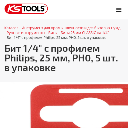
Каталог
Инструмент для промышленности и для бытовых нужд
-
Ручные инструменты
Биты
Биты 25 мм CLASSIC на 1/4"
-
-
-
Бит 1/4" с профилем Philips, 25 мм, РН0, 5 шт. в упаковке
-
Бит 1/4" с профилем
Philips, 25 мм, РН0, 5 шт.
в упаковке