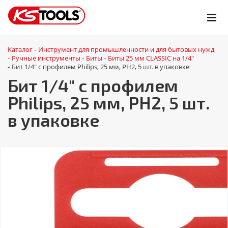
Каталог
Инструмент для промышленности и для бытовых нужд
-
Ручные инструменты
Биты
Биты 25 мм CLASSIC на 1/4"
-
-
-
Бит 1/4" с профилем Philips, 25 мм, РН2, 5 шт. в упаковке
-
Бит 1/4" с профилем
Philips, 25 мм, РН2, 5 шт.
в упаковке