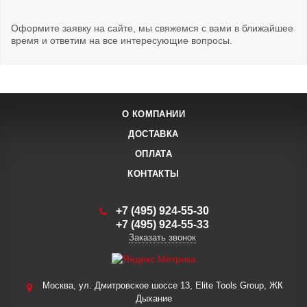
Оформите заявку на сайте, мы свяжемся с вами в ближайшее
время и ответим на все интересующие вопросы.
О КОМПАНИИ
ДОСТАВКА
ОПЛАТА
КОНТАКТЫ
+7 (495) 924-55-30
+7 (495) 924-55-33
Заказать звонок
Москва, ул. Дмитровское шоссе 13, Elite Tools Group, ЖК
Дыхание