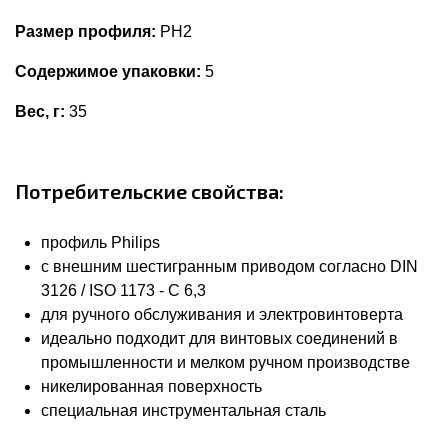
Размер профиля:
PH2
Содержимое упаковки:
5
Вес, г:
35
Потребительские свойства:
профиль Philips
с внешним шестигранным приводом согласно DIN
3126 / ISO 1173 - C 6,3
для ручного обслуживания и электровинтоверта
идеально подходит для винтовых соединений в
промышленности и мелком ручном производстве
никелированная поверхность
специальная инструментальная сталь