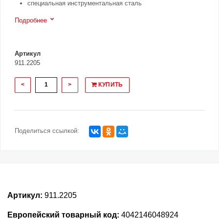
специальная инструментальная сталь
Подробнее
Артикул
911.2205
<
>
КУПИТЬ
Поделиться ссылкой:
Артикул:
911.2205
Европейский товарный код:
4042146048924