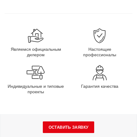
Являемся официальным
Настоящие
дилером
профессионалы
Индивидуальные и типовые
Гарантия качества
проекты
ОСТАВИТЬ ЗАЯВКУ