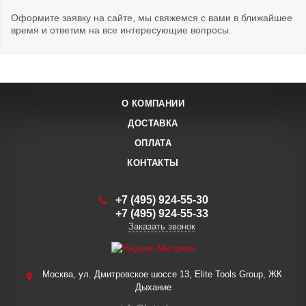
Оформите заявку на сайте, мы свяжемся с вами в ближайшее
время и ответим на все интересующие вопросы.
О КОМПАНИИ
ДОСТАВКА
ОПЛАТА
КОНТАКТЫ
+7 (495) 924-55-30
+7 (495) 924-55-33
Заказать звонок
Москва, ул. Дмитровское шоссе 13, Elite Tools Group, ЖК
Дыхание