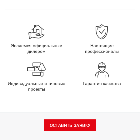
Являемся официальным
Настоящие
дилером
профессионалы
Индивидуальные и типовые
Гарантия качества
проекты
ОСТАВИТЬ ЗАЯВКУ