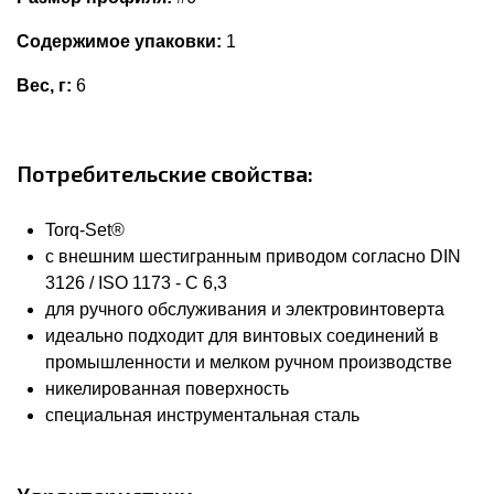
Содержимое упаковки:
1
Вес, г:
6
Потребительские свойства:
Torq-Set®
с внешним шестигранным приводом согласно DIN
3126 / ISO 1173 - C 6,3
для ручного обслуживания и электровинтоверта
идеально подходит для винтовых соединений в
промышленности и мелком ручном производстве
никелированная поверхность
специальная инструментальная сталь