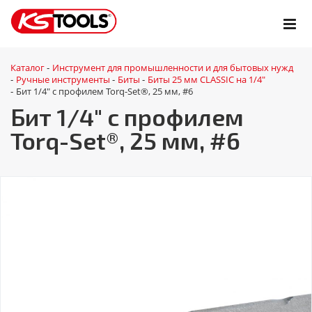
Каталог
Инструмент для промышленности и для бытовых нужд
-
Ручные инструменты
Биты
Биты 25 мм CLASSIC на 1/4"
-
-
-
Бит 1/4" с профилем Torq-Set®, 25 мм, #6
-
Бит 1/4" с профилем
Torq-Set®, 25 мм, #6