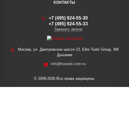
КОНТАКТЫ
+7 (495) 924-55-30
+7 (495) 924-55-33
Заказать звонок
Москва, ул. Дмитровское шоссе 13, Elite Tools Group, ЖК
Дыхание
info@kstools-com.ru
© 2009-2026 Все права защищены.