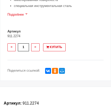
специальная инструментальная сталь
Подробнее
Артикул
911.2274
<
>
КУПИТЬ
Поделиться ссылкой:
Артикул:
911.2274