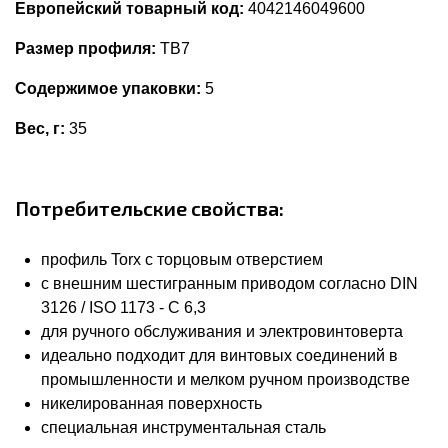
Европейский товарный код:
4042146049600
Размер профиля:
TB7
Содержимое упаковки:
5
Вес, г:
35
Потребительские свойства:
профиль Torx с торцовым отверстием
с внешним шестигранным приводом согласно DIN
3126 / ISO 1173 - C 6,3
для ручного обслуживания и электровинтоверта
идеально подходит для винтовых соединений в
промышленности и мелком ручном производстве
никелированная поверхность
специальная инструментальная сталь