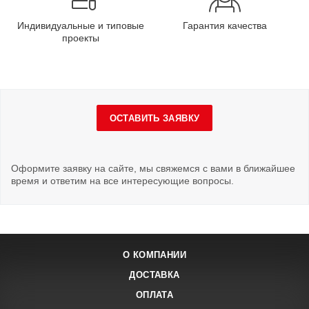
Индивидуальные и типовые
Гарантия качества
проекты
ОСТАВИТЬ ЗАЯВКУ
Оформите заявку на сайте, мы свяжемся с вами в ближайшее
время и ответим на все интересующие вопросы.
О КОМПАНИИ
ДОСТАВКА
ОПЛАТА