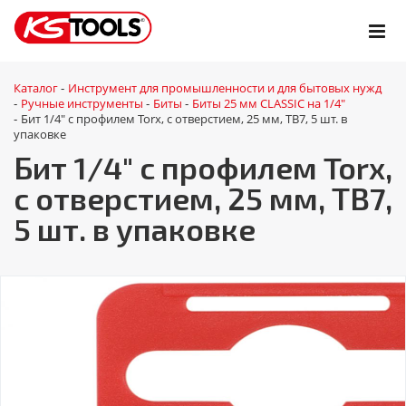
Каталог
Инструмент для промышленности и для бытовых нужд
-
Ручные инструменты
Биты
Биты 25 мм CLASSIC на 1/4"
-
-
-
Бит 1/4" с профилем Torx, с отверстием, 25 мм, ТВ7, 5 шт. в
-
упаковке
Бит 1/4" с профилем Torx,
с отверстием, 25 мм, ТВ7,
5 шт. в упаковке