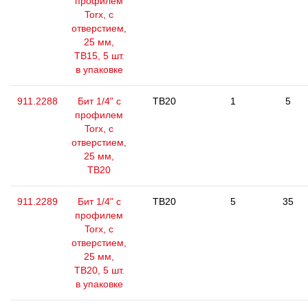
профилем
Torx, с
отверстием,
25 мм,
ТВ15, 5 шт.
в упаковке
911.2288
Бит 1/4" с
TB20
1
5
профилем
Torx, с
отверстием,
25 мм,
ТВ20
911.2289
Бит 1/4" с
TB20
5
35
профилем
Torx, с
отверстием,
25 мм,
ТВ20, 5 шт.
в упаковке