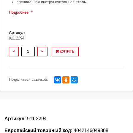
специальная инструментальная сталь
Подробнее
Артикул
911.2294
<
>
КУПИТЬ
Поделиться ссылкой:
Артикул:
911.2294
Европейский товарный код:
4042146049808