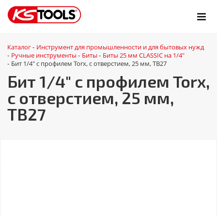
Каталог
Инструмент для промышленности и для бытовых нужд
-
Ручные инструменты
Биты
Биты 25 мм CLASSIC на 1/4"
-
-
-
Бит 1/4" с профилем Torx, с отверстием, 25 мм, ТВ27
-
Бит 1/4" с профилем Torx,
с отверстием, 25 мм,
ТВ27