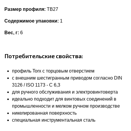
Размер профиля:
TB27
Содержимое упаковки:
1
Вес, г:
6
Потребительские свойства:
профиль Torx с торцовым отверстием
с внешним шестигранным приводом согласно DIN
3126 / ISO 1173 - C 6,3
для ручного обслуживания и электровинтоверта
идеально подходит для винтовых соединений в
промышленности и мелком ручном производстве
никелированная поверхность
специальная инструментальная сталь