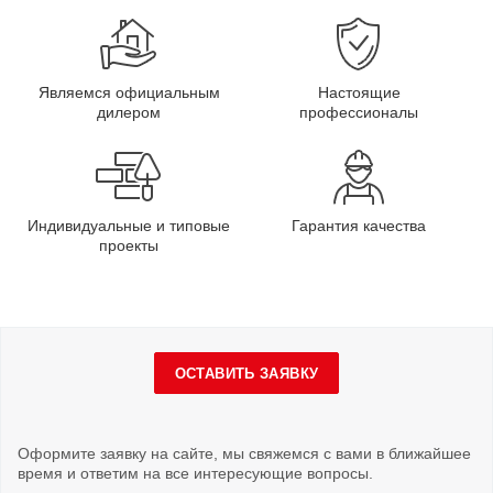
Являемся официальным
Настоящие
дилером
профессионалы
Индивидуальные и типовые
Гарантия качества
проекты
ОСТАВИТЬ ЗАЯВКУ
Оформите заявку на сайте, мы свяжемся с вами в ближайшее
время и ответим на все интересующие вопросы.