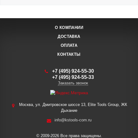
О КОМПАНИИ
ДОСТАВКА
ОПЛАТА
КОНТАКТЫ
+7 (495) 924-55-30
+7 (495) 924-55-33
Заказать звонок
Москва, ул. Дмитровское шоссе 13, Elite Tools Group, ЖК
Дыхание
info@kstools-com.ru
© 2009-2026 Все права защищены.