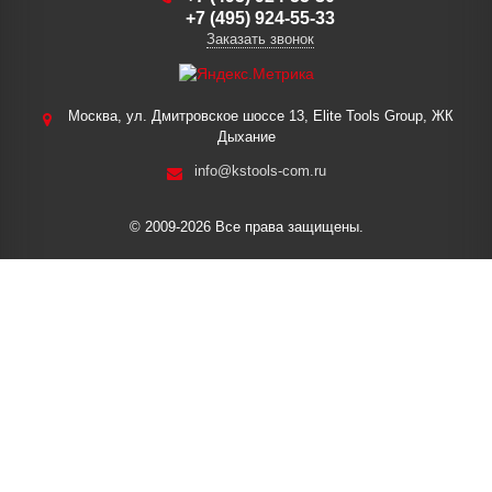
+7 (495) 924-55-33
Заказать звонок
Москва, ул. Дмитровское шоссе 13, Elite Tools Group, ЖК
Дыхание
info@kstools-com.ru
© 2009-2026 Все права защищены.