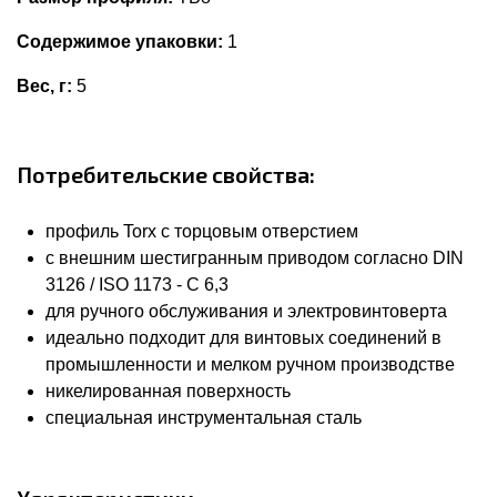
Содержимое упаковки:
1
Вес, г:
5
Потребительские свойства:
профиль Torx с торцовым отверстием
с внешним шестигранным приводом согласно DIN
3126 / ISO 1173 - C 6,3
для ручного обслуживания и электровинтоверта
идеально подходит для винтовых соединений в
промышленности и мелком ручном производстве
никелированная поверхность
специальная инструментальная сталь