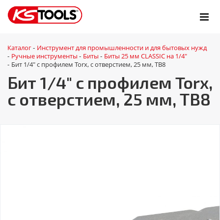
Каталог
Инструмент для промышленности и для бытовых нужд
-
Ручные инструменты
Биты
Биты 25 мм CLASSIC на 1/4"
-
-
-
Бит 1/4" с профилем Torx, с отверстием, 25 мм, ТВ8
-
Бит 1/4" с профилем Torx,
с отверстием, 25 мм, ТВ8