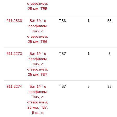
отверстием,
25 мм, ТВ5
911.2836
Бит 1/4" с
TB6
1
35
профилем
Torx, с
отверстием,
25 мм, ТВ6
911.2273
Бит 1/4" с
TB7
1
5
профилем
Torx, с
отверстием,
25 мм, ТВ7
911.2274
Бит 1/4" с
TB7
5
35
профилем
Torx, с
отверстием,
25 мм, ТВ7,
5 шт. в