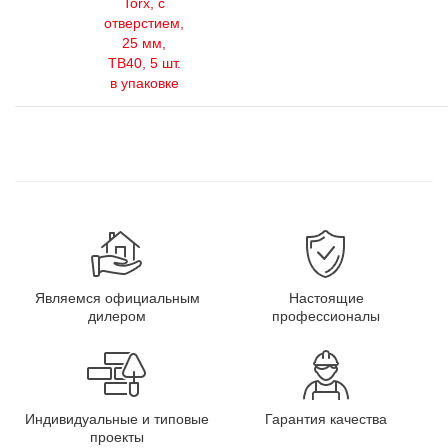
Torx, с
отверстием,
25 мм,
ТВ40, 5 шт.
в упаковке
Являемся официальным
Настоящие
дилером
профессионалы
Индивидуальные и типовые
Гарантия качества
проекты