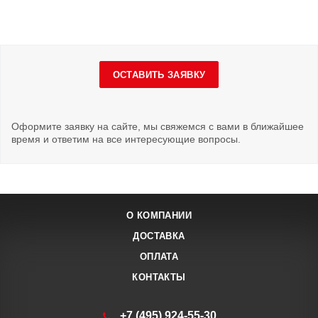
ОСТАВИТЬ ЗАЯВКУ
Оформите заявку на сайте, мы свяжемся с вами в ближайшее
время и ответим на все интересующие вопросы.
О КОМПАНИИ
ДОСТАВКА
ОПЛАТА
КОНТАКТЫ
+7 (495) 924-55-30