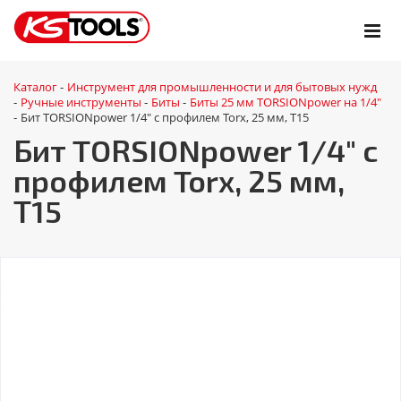
Каталог
Инструмент для промышленности и для бытовых нужд
-
Ручные инструменты
Биты
Биты 25 мм TORSIONpower на 1/4"
-
-
-
Бит TORSIONpower 1/4" с профилем Torx, 25 мм, Т15
-
Бит TORSIONpower 1/4" с
профилем Torx, 25 мм,
Т15