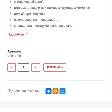
с торсионной зоной
для амортизации при пиковом крутящем моменте
долгий срок службы
никелированная поверхность
специальная инструментальная сталь
Подробнее
Артикул
918.3510
<
>
КУПИТЬ
Поделиться ссылкой: