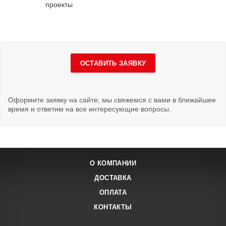
проекты
ОСТАВИТЬ ЗАЯВКУ
Оформите заявку на сайте, мы свяжемся с вами в ближайшее
время и ответим на все интересующие вопросы.
О КОМПАНИИ
ДОСТАВКА
ОПЛАТА
КОНТАКТЫ