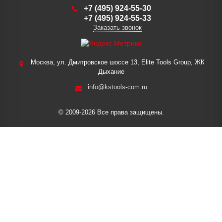
+7 (495) 924-55-30
+7 (495) 924-55-33
Заказать звонок
Москва, ул. Дмитровское шоссе 13, Elite Tools Group, ЖК
Дыхание
info@kstools-com.ru
© 2009-2026 Все права защищены.