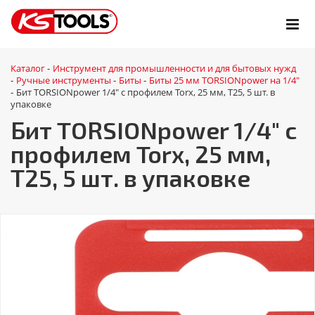
Каталог
Инструмент для промышленности и для бытовых нужд
-
Ручные инструменты
Биты
Биты 25 мм TORSIONpower на 1/4"
-
-
-
Бит TORSIONpower 1/4" с профилем Torx, 25 мм, Т25, 5 шт. в
-
упаковке
Бит TORSIONpower 1/4" с
профилем Torx, 25 мм,
Т25, 5 шт. в упаковке