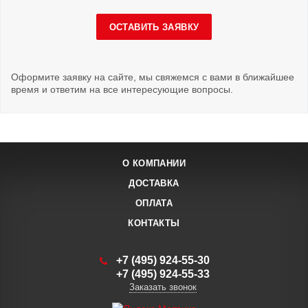
ОСТАВИТЬ ЗАЯВКУ
Оформите заявку на сайте, мы свяжемся с вами в ближайшее
время и ответим на все интересующие вопросы.
О КОМПАНИИ
ДОСТАВКА
ОПЛАТА
КОНТАКТЫ
+7 (495) 924-55-30
+7 (495) 924-55-33
Заказать звонок