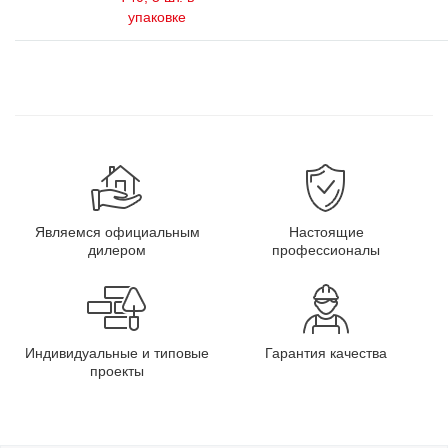
упаковке
Являемся официальным
Настоящие
дилером
профессионалы
Индивидуальные и типовые
Гарантия качества
проекты