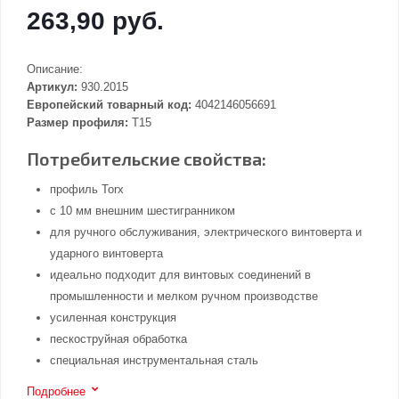
263,90 руб.
Описание:
Артикул:
930.2015
Европейский товарный код:
4042146056691
Размер профиля:
T15
Потребительские свойства:
профиль Torx
с 10 мм внешним шестигранником
для ручного обслуживания, электрического винтоверта и
ударного винтоверта
идеально подходит для винтовых соединений в
промышленности и мелком ручном производстве
усиленная конструкция
пескоструйная обработка
специальная инструментальная сталь
Подробнее