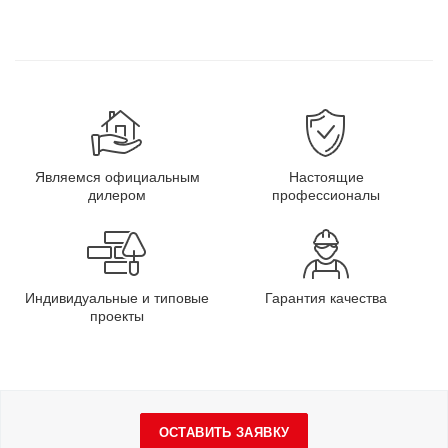
Являемся официальным
Настоящие
дилером
профессионалы
Индивидуальные и типовые
Гарантия качества
проекты
ОСТАВИТЬ ЗАЯВКУ