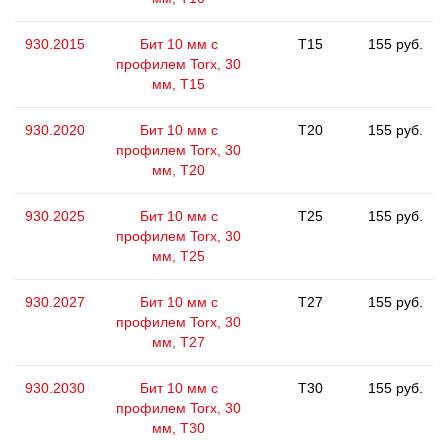
930.2015
Бит 10 мм с
T15
155 руб.
профилем Torx, 30
мм, Т15
930.2020
Бит 10 мм с
T20
155 руб.
профилем Torx, 30
мм, Т20
930.2025
Бит 10 мм с
T25
155 руб.
профилем Torx, 30
мм, Т25
930.2027
Бит 10 мм с
T27
155 руб.
профилем Torx, 30
мм, Т27
930.2030
Бит 10 мм с
T30
155 руб.
профилем Torx, 30
мм, Т30