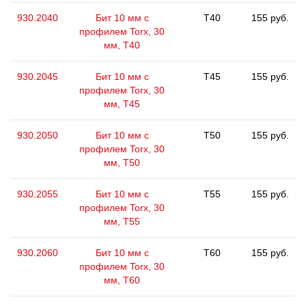
930.2040
Бит 10 мм с
T40
155 руб.
профилем Torx, 30
мм, Т40
930.2045
Бит 10 мм с
T45
155 руб.
профилем Torx, 30
мм, Т45
930.2050
Бит 10 мм с
T50
155 руб.
профилем Torx, 30
мм, Т50
930.2055
Бит 10 мм с
T55
155 руб.
профилем Torx, 30
мм, Т55
930.2060
Бит 10 мм с
T60
155 руб.
профилем Torx, 30
мм, Т60