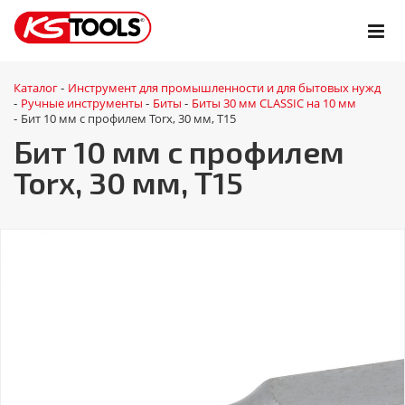
Каталог
Инструмент для промышленности и для бытовых нужд
-
Ручные инструменты
Биты
Биты 30 мм CLASSIC на 10 мм
-
-
-
Бит 10 мм с профилем Torx, 30 мм, Т15
-
Бит 10 мм с профилем
Torx, 30 мм, Т15