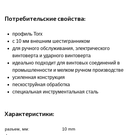
Потребительские свойства:
профиль Torx
с 10 мм внешним шестигранником
для ручного обслуживания, электрического
винтоверта и ударного винтоверта
идеально подходит для винтовых соединений в
промышленности и мелком ручном производстве
усиленная конструкция
пескоструйная обработка
специальная инструментальная сталь
Характеристики:
разъем, мм:
10 mm