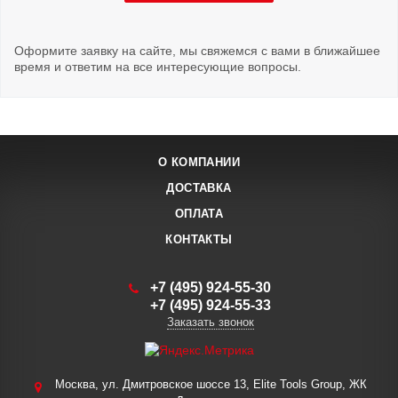
Оформите заявку на сайте, мы свяжемся с вами в ближайшее
время и ответим на все интересующие вопросы.
О КОМПАНИИ
ДОСТАВКА
ОПЛАТА
КОНТАКТЫ
+7 (495) 924-55-30
+7 (495) 924-55-33
Заказать звонок
Москва, ул. Дмитровское шоссе 13, Elite Tools Group, ЖК