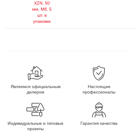
XZN, 50
мм, М8, 5
шт. в
упаковке
Являемся официальным
Настоящие
дилером
профессионалы
Индивидуальные и типовые
Гарантия качества
проекты