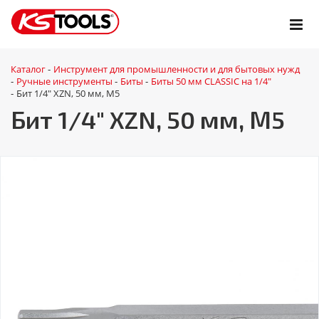
Каталог
Инструмент для промышленности и для бытовых нужд
-
Ручные инструменты
Биты
Биты 50 мм CLASSIC на 1/4"
-
-
-
Бит 1/4" XZN, 50 мм, М5
-
Бит 1/4" XZN, 50 мм, М5