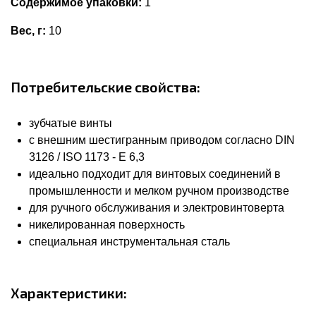
Содержимое упаковки:
1
Вес, г:
10
Потребительские свойства:
зубчатые винты
с внешним шестигранным приводом согласно DIN
3126 / ISO 1173 - E 6,3
идеально подходит для винтовых соединений в
промышленности и мелком ручном производстве
для ручного обслуживания и электровинтоверта
никелированная поверхность
специальная инструментальная сталь
Характеристики: