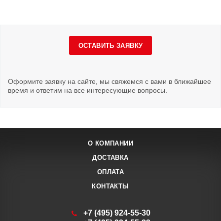
ОСТАВИТЬ ЗАЯВКУ
Оформите заявку на сайте, мы свяжемся с вами в ближайшее
время и ответим на все интересующие вопросы.
О КОМПАНИИ
ДОСТАВКА
ОПЛАТА
КОНТАКТЫ
+7 (495) 924-55-30