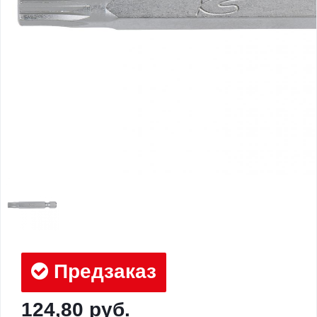
Предзаказ
124,80 руб.