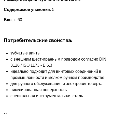
Содержимое упаковки:
5
Вес, г:
60
Потребительские свойства:
зубчатые винты
с внешним шестигранным приводом согласно DIN
3126 / ISO 1173 - E 6,3
идеально подходит для винтовых соединений в
промышленности и мелком ручном производстве
для ручного обслуживания и электровинтоверта
никелированная поверхность
специальная инструментальная сталь