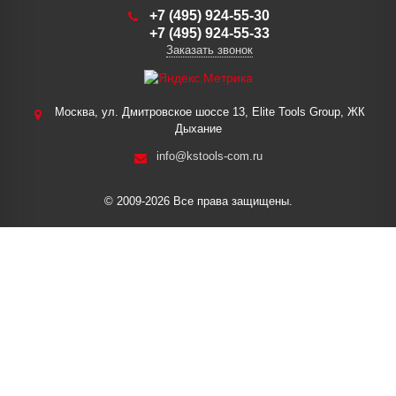
+7 (495) 924-55-30
+7 (495) 924-55-33
Заказать звонок
Москва, ул. Дмитровское шоссе 13, Elite Tools Group, ЖК
Дыхание
info@kstools-com.ru
© 2009-2026 Все права защищены.