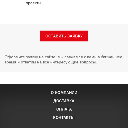
проекты
ОСТАВИТЬ ЗАЯВКУ
Оформите заявку на сайте, мы свяжемся с вами в ближайшее
время и ответим на все интересующие вопросы.
О КОМПАНИИ
ДОСТАВКА
ОПЛАТА
КОНТАКТЫ