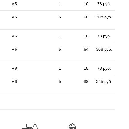
M5
1
10
73 руб.
M5
5
60
308 руб.
M6
1
10
73 руб.
M6
5
64
308 руб.
M8
1
15
73 руб.
M8
5
89
345 руб.