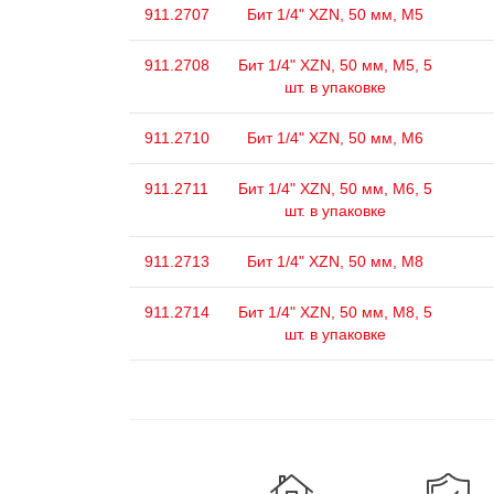
911.2707
Бит 1/4" XZN, 50 мм, М5
911.2708
Бит 1/4" XZN, 50 мм, М5, 5
шт. в упаковке
911.2710
Бит 1/4" XZN, 50 мм, М6
911.2711
Бит 1/4" XZN, 50 мм, М6, 5
шт. в упаковке
911.2713
Бит 1/4" XZN, 50 мм, М8
911.2714
Бит 1/4" XZN, 50 мм, М8, 5
шт. в упаковке