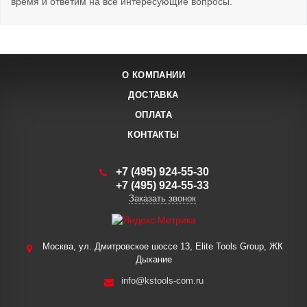
время и ответим на все интересующие вопросы.
О КОМПАНИИ
ДОСТАВКА
ОПЛАТА
КОНТАКТЫ
+7 (495) 924-55-30
+7 (495) 924-55-33
Заказать звонок
Москва, ул. Дмитровское шоссе 13, Elite Tools Group, ЖК
Дыхание
info@kstools-com.ru