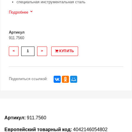
специальная инструментальная сталь
Подробнее
Артикул
911.7560
<
>
КУПИТЬ
Поделиться ссылкой:
Артикул:
911.7560
Европейский товарный код:
4042146054802