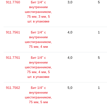
911.7760
Бит 1/4" с
3,0
5
внутренним
шестигранником,
75 мм, 3 мм, 5
шт. в упаковке
911.7561
Бит 1/4" с
4,0
1
внутренним
шестигранником,
75 мм, 4 мм
911.7761
Бит 1/4" с
4,0
5
внутренним
шестигранником,
75 мм, 4 мм, 5
шт. в упаковке
911.7562
Бит 1/4" с
5,0
1
внутренним
шестигранником,
75 мм, 5 мм