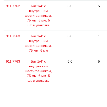
911.7762
Бит 1/4" с
5,0
5
внутренним
шестигранником,
75 мм, 5 мм, 5
шт. в упаковке
911.7563
Бит 1/4" с
6,0
1
внутренним
шестигранником,
75 мм, 6 мм
911.7763
Бит 1/4" с
6,0
5
внутренним
шестигранником,
75 мм, 6 мм, 5
шт. в упаковке