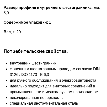
Размер профиля внутреннего шестигранника, мм:
3,0
Содержимое упаковки:
1
Вес, г:
20
Потребительские свойства:
внутренний шестигранник
с внешним шестигранным приводом согласно DIN
3126 / ISO 1173 - E 6,3
для ручного обслуживания и электровинтоверта
идеально подходит для винтовых соединений в
промышленности и мелком ручном производстве
никелированная поверхность
специальная инструментальная сталь