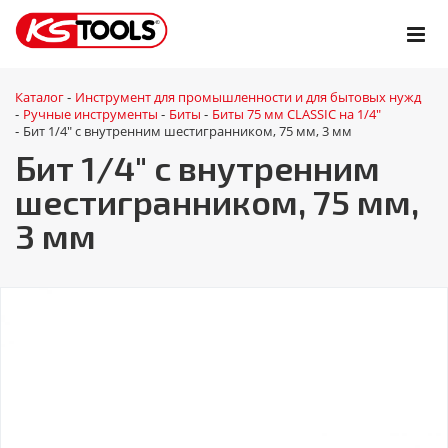
Каталог
Инструмент для промышленности и для бытовых нужд
-
Ручные инструменты
Биты
Биты 75 мм CLASSIC на 1/4"
-
-
-
Бит 1/4" с внутренним шестигранником, 75 мм, 3 мм
-
Бит 1/4" с внутренним
шестигранником, 75 мм,
3 мм