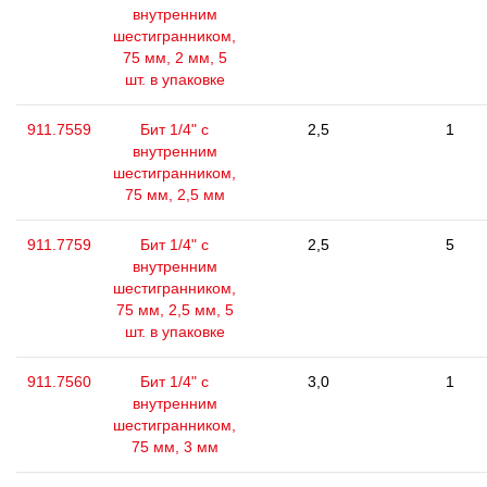
внутренним
шестигранником,
75 мм, 2 мм, 5
шт. в упаковке
911.7559
Бит 1/4" с
2,5
1
внутренним
шестигранником,
75 мм, 2,5 мм
911.7759
Бит 1/4" с
2,5
5
внутренним
шестигранником,
75 мм, 2,5 мм, 5
шт. в упаковке
911.7560
Бит 1/4" с
3,0
1
внутренним
шестигранником,
75 мм, 3 мм