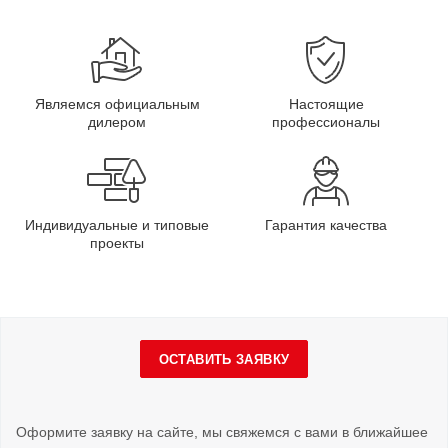
Являемся официальным
Настоящие
дилером
профессионалы
Индивидуальные и типовые
Гарантия качества
проекты
ОСТАВИТЬ ЗАЯВКУ
Оформите заявку на сайте, мы свяжемся с вами в ближайшее