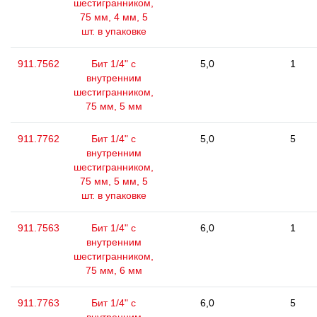
шестигранником,
75 мм, 4 мм, 5
шт. в упаковке
911.7562
Бит 1/4" с
5,0
1
внутренним
шестигранником,
75 мм, 5 мм
911.7762
Бит 1/4" с
5,0
5
внутренним
шестигранником,
75 мм, 5 мм, 5
шт. в упаковке
911.7563
Бит 1/4" с
6,0
1
внутренним
шестигранником,
75 мм, 6 мм
911.7763
Бит 1/4" с
6,0
5