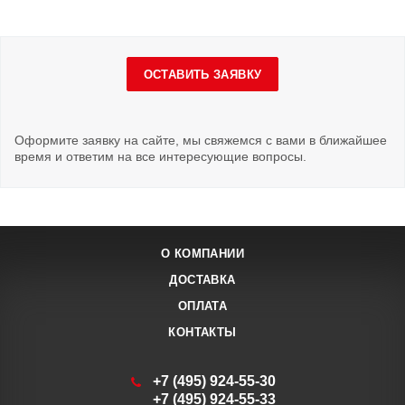
ОСТАВИТЬ ЗАЯВКУ
Оформите заявку на сайте, мы свяжемся с вами в ближайшее
время и ответим на все интересующие вопросы.
О КОМПАНИИ
ДОСТАВКА
ОПЛАТА
КОНТАКТЫ
+7 (495) 924-55-30
+7 (495) 924-55-33