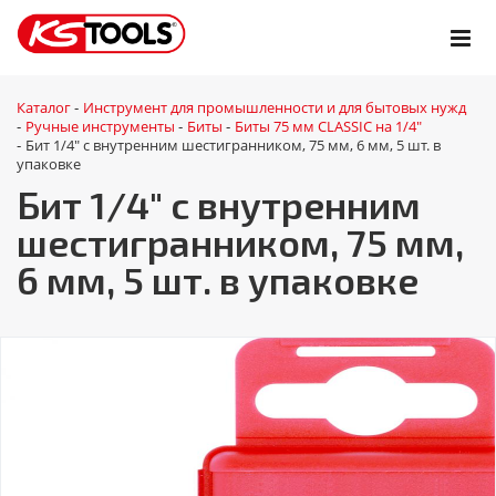
Каталог
Инструмент для промышленности и для бытовых нужд
-
Ручные инструменты
Биты
Биты 75 мм CLASSIC на 1/4"
-
-
-
Бит 1/4" с внутренним шестигранником, 75 мм, 6 мм, 5 шт. в
-
упаковке
Бит 1/4" с внутренним
шестигранником, 75 мм,
6 мм, 5 шт. в упаковке