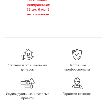
внутренним
шестигранником,
75 мм, 6 мм, 5
шт. в упаковке
Являемся официальным
Настоящие
дилером
профессионалы
Индивидуальные и типовые
Гарантия качества
проекты