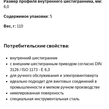
Размер профиля внутреннего шестигранника, мм:
6,0
Содержимое упаковки:
5
Вес, г:
110
Потребительские свойства:
внутренний шестигранник
с внешним шестигранным приводом согласно DIN
3126 / ISO 1173 - E 6,3
для ручного обслуживания и электровинтоверта
идеально подходит для винтовых соединений в
промышленности и мелком ручном производстве
никелированная поверхность
специальная инструментальная сталь