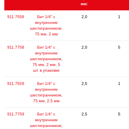
мм:
911.7558
Бит 1/4" с
2,0
1
внутренним
шестигранником,
75 мм, 2 мм
911.7758
Бит 1/4" с
2,0
5
внутренним
шестигранником,
75 мм, 2 мм, 5
шт. в упаковке
911.7559
Бит 1/4" с
2,5
1
внутренним
шестигранником,
75 мм, 2,5 мм
911.7759
Бит 1/4" с
2,5
5
внутренним
шестигранником,