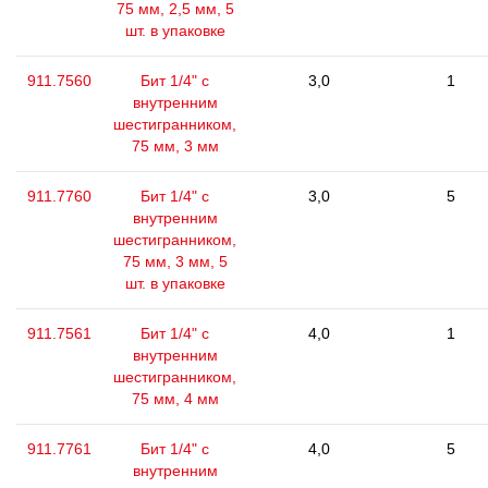
75 мм, 2,5 мм, 5
шт. в упаковке
911.7560
Бит 1/4" с
3,0
1
внутренним
шестигранником,
75 мм, 3 мм
911.7760
Бит 1/4" с
3,0
5
внутренним
шестигранником,
75 мм, 3 мм, 5
шт. в упаковке
911.7561
Бит 1/4" с
4,0
1
внутренним
шестигранником,
75 мм, 4 мм
911.7761
Бит 1/4" с
4,0
5
внутренним