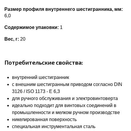
Размер профиля внутреннего шестигранника, мм:
6,0
Содержимое упаковки:
1
Вес, г:
20
Потребительские свойства:
внутренний шестигранник
с внешним шестигранным приводом согласно DIN
3126 / ISO 1173 - E 6,3
для ручного обслуживания и электровинтоверта
идеально подходит для винтовых соединений в
промышленности и мелком ручном производстве
никелированная поверхность
специальная инструментальная сталь