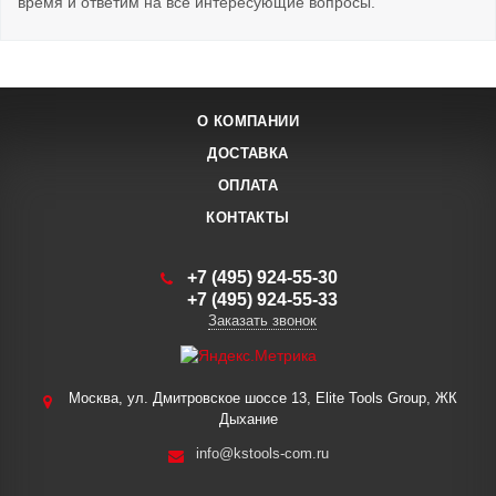
время и ответим на все интересующие вопросы.
О КОМПАНИИ
ДОСТАВКА
ОПЛАТА
КОНТАКТЫ
+7 (495) 924-55-30
+7 (495) 924-55-33
Заказать звонок
Москва, ул. Дмитровское шоссе 13, Elite Tools Group, ЖК
Дыхание
info@kstools-com.ru