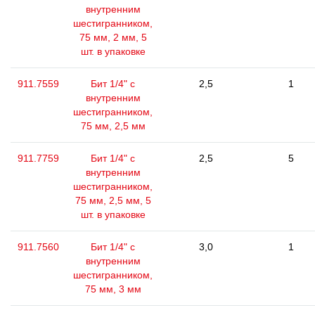
внутренним
шестигранником,
75 мм, 2 мм, 5
шт. в упаковке
911.7559
Бит 1/4" с
2,5
1
внутренним
шестигранником,
75 мм, 2,5 мм
911.7759
Бит 1/4" с
2,5
5
внутренним
шестигранником,
75 мм, 2,5 мм, 5
шт. в упаковке
911.7560
Бит 1/4" с
3,0
1
внутренним
шестигранником,
75 мм, 3 мм