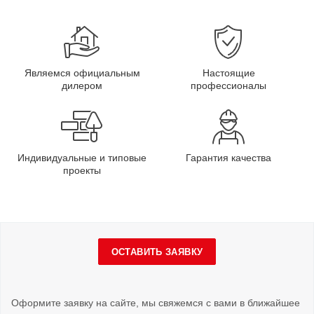
Являемся официальным
Настоящие
дилером
профессионалы
Индивидуальные и типовые
Гарантия качества
проекты
ОСТАВИТЬ ЗАЯВКУ
Оформите заявку на сайте, мы свяжемся с вами в ближайшее