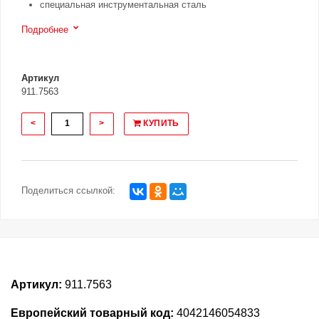
специальная инструментальная сталь
Подробнее
Артикул
911.7563
<
>
КУПИТЬ
Поделиться ссылкой:
Артикул:
911.7563
Европейский товарный код:
4042146054833