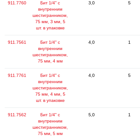
911.7760
Бит 1/4" с
3,0
5
внутренним
шестигранником,
75 мм, 3 мм, 5
шт. в упаковке
911.7561
Бит 1/4" с
4,0
1
внутренним
шестигранником,
75 мм, 4 мм
911.7761
Бит 1/4" с
4,0
5
внутренним
шестигранником,
75 мм, 4 мм, 5
шт. в упаковке
911.7562
Бит 1/4" с
5,0
1
внутренним
шестигранником,
75 мм, 5 мм