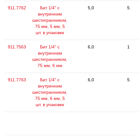
911.7762
Бит 1/4" с
5,0
5
внутренним
шестигранником,
75 мм, 5 мм, 5
шт. в упаковке
911.7563
Бит 1/4" с
6,0
1
внутренним
шестигранником,
75 мм, 6 мм
911.7763
Бит 1/4" с
6,0
5
внутренним
шестигранником,
75 мм, 6 мм, 5
шт. в упаковке