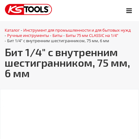
Каталог
Инструмент для промышленности и для бытовых нужд
-
Ручные инструменты
Биты
Биты 75 мм CLASSIC на 1/4"
-
-
-
Бит 1/4" с внутренним шестигранником, 75 мм, 6 мм
-
Бит 1/4" с внутренним
шестигранником, 75 мм,
6 мм