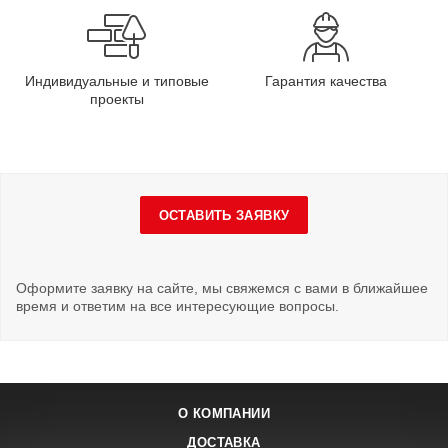
Индивидуальные и типовые
Гарантия качества
проекты
ОСТАВИТЬ ЗАЯВКУ
Оформите заявку на сайте, мы свяжемся с вами в ближайшее
время и ответим на все интересующие вопросы.
О КОМПАНИИ
ДОСТАВКА