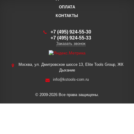
ОПЛАТА
КОНТАКТЫ
+7 (495) 924-55-30
+7 (495) 924-55-33
Заказать звонок
Москва, ул. Дмитровское шоссе 13, Elite Tools Group, ЖК
Дыхание
info@kstools-com.ru
© 2009-2026 Все права защищены.