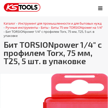
Каталог
Инструмент для промышленности и для бытовых нужд
-
Ручные инструменты
Биты
Биты 75 мм TORSIONpower на 1/4"
-
-
-
Бит TORSIONpower 1/4" с профилем Torx, 75 мм, Т25, 5 шт. в
-
упаковке
Бит TORSIONpower 1/4" с
профилем Torx, 75 мм,
Т25, 5 шт. в упаковке