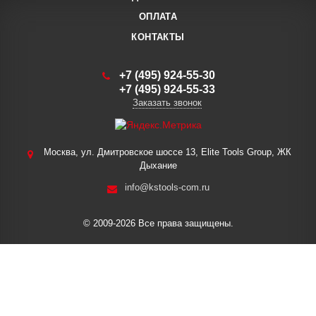
ОПЛАТА
КОНТАКТЫ
+7 (495) 924-55-30
+7 (495) 924-55-33
Заказать звонок
Москва, ул. Дмитровское шоссе 13, Elite Tools Group, ЖК
Дыхание
info@kstools-com.ru
© 2009-2026 Все права защищены.