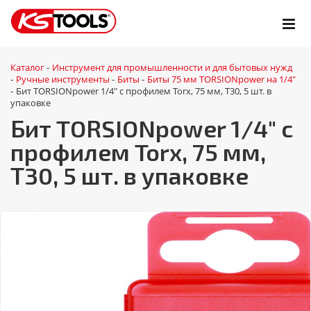
Каталог
Инструмент для промышленности и для бытовых нужд
-
Ручные инструменты
Биты
Биты 75 мм TORSIONpower на 1/4"
-
-
-
Бит TORSIONpower 1/4" с профилем Torx, 75 мм, Т30, 5 шт. в
-
упаковке
Бит TORSIONpower 1/4" с
профилем Torx, 75 мм,
Т30, 5 шт. в упаковке