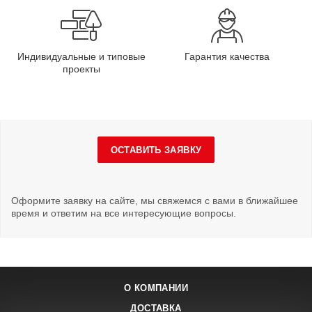
Индивидуальные и типовые
Гарантия качества
проекты
ОСТАВИТЬ ЗАЯВКУ
Оформите заявку на сайте, мы свяжемся с вами в ближайшее
время и ответим на все интересующие вопросы.
О КОМПАНИИ
ДОСТАВКА