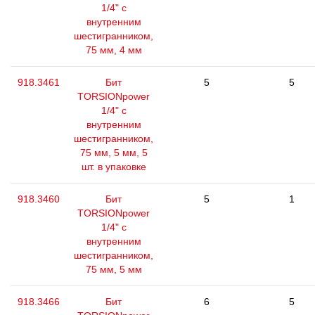
1/4" с
внутренним
шестигранником,
75 мм, 4 мм
918.3461
Бит
5
5
TORSIONpower
1/4" с
внутренним
шестигранником,
75 мм, 5 мм, 5
шт. в упаковке
918.3460
Бит
5
1
TORSIONpower
1/4" с
внутренним
шестигранником,
75 мм, 5 мм
918.3466
Бит
6
5