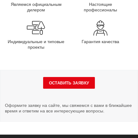
Являемся официальным
Настоящие
дилером
профессионалы
Индивидуальные и типовые
Гарантия качества
проекты
ОСТАВИТЬ ЗАЯВКУ
Оформите заявку на сайте, мы свяжемся с вами в ближайшее
время и ответим на все интересующие вопросы.