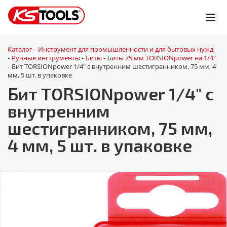
Каталог
Инструмент для промышленности и для бытовых нужд
-
Ручные инструменты
Биты
Биты 75 мм TORSIONpower на 1/4"
-
-
-
Бит TORSIONpower 1/4" с внутренним шестигранником, 75 мм, 4
-
мм, 5 шт. в упаковке
Бит TORSIONpower 1/4" с
внутренним
шестигранником, 75 мм,
4 мм, 5 шт. в упаковке