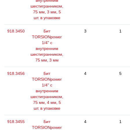
внутренним
шестигранником,
75 мм, 3 мм, 5
шт. в упаковке
918.3450
Бит
3
1
TORSIONpower
1/4" с
внутренним
шестигранником,
75 мм, 3 мм
918.3456
Бит
4
5
TORSIONpower
1/4" с
внутренним
шестигранником,
75 мм, 4 мм, 5
шт. в упаковке
918.3455
Бит
4
1
TORSIONpower