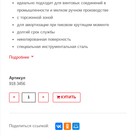
идеально подходит для винтовых соединений в
промышленности и мелком ручном производстве
с торсионной зоной
для амортизации при пиковом крутящем моменте
долгий срок службы
никелированная поверхность
специальная инструментальная сталь
Подробнее
Артикул
918.3456
<
>
КУПИТЬ
Поделиться ссылкой: