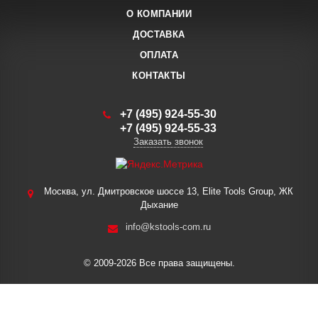
О КОМПАНИИ
ДОСТАВКА
ОПЛАТА
КОНТАКТЫ
+7 (495) 924-55-30
+7 (495) 924-55-33
Заказать звонок
Москва, ул. Дмитровское шоссе 13, Elite Tools Group, ЖК
Дыхание
info@kstools-com.ru
© 2009-2026 Все права защищены.