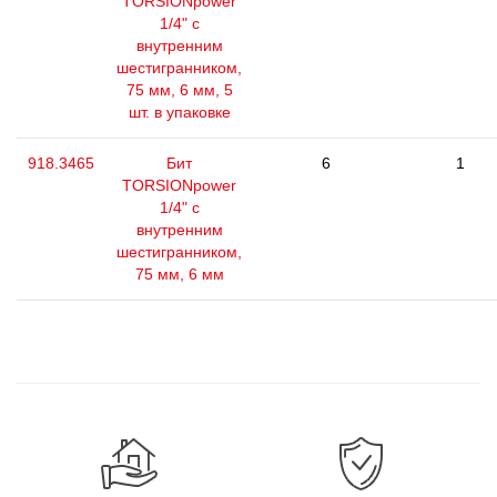
TORSIONpower
1/4" с
внутренним
шестигранником,
75 мм, 6 мм, 5
шт. в упаковке
918.3465
Бит
6
1
TORSIONpower
1/4" с
внутренним
шестигранником,
75 мм, 6 мм