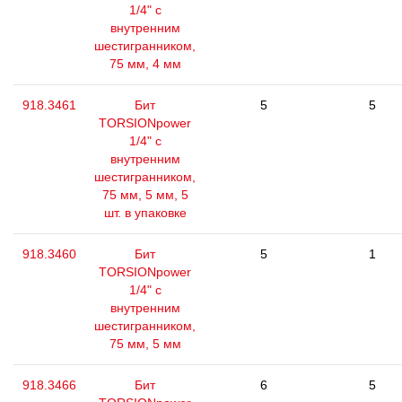
1/4" с
внутренним
шестигранником,
75 мм, 4 мм
918.3461
Бит
5
5
TORSIONpower
1/4" с
внутренним
шестигранником,
75 мм, 5 мм, 5
шт. в упаковке
918.3460
Бит
5
1
TORSIONpower
1/4" с
внутренним
шестигранником,
75 мм, 5 мм
918.3466
Бит
6
5