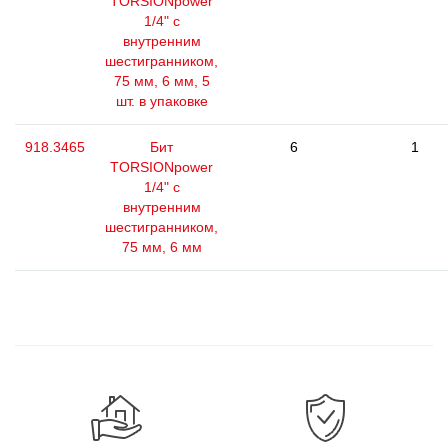
TORSIONpower
1/4" с
внутренним
шестигранником,
75 мм, 6 мм, 5
шт. в упаковке
918.3465
Бит
6
1
TORSIONpower
1/4" с
внутренним
шестигранником,
75 мм, 6 мм