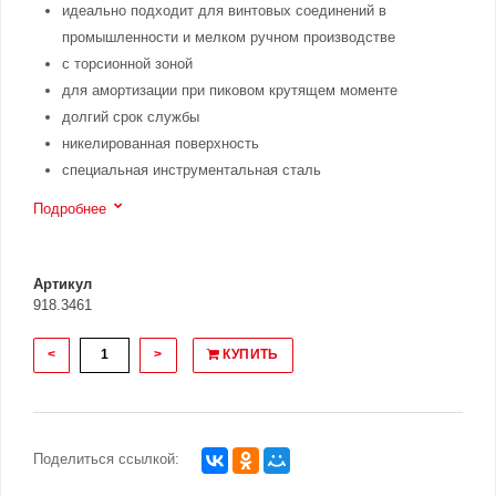
идеально подходит для винтовых соединений в
промышленности и мелком ручном производстве
с торсионной зоной
для амортизации при пиковом крутящем моменте
долгий срок службы
никелированная поверхность
специальная инструментальная сталь
Подробнее
Артикул
918.3461
<
>
КУПИТЬ
Поделиться ссылкой: