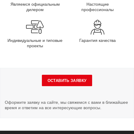
Являемся официальным
Настоящие
дилером
профессионалы
Индивидуальные и типовые
Гарантия качества
проекты
ОСТАВИТЬ ЗАЯВКУ
Оформите заявку на сайте, мы свяжемся с вами в ближайшее
время и ответим на все интересующие вопросы.