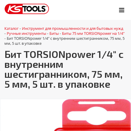
Каталог
Инструмент для промышленности и для бытовых нужд
-
Ручные инструменты
Биты
Биты 75 мм TORSIONpower на 1/4"
-
-
-
Бит TORSIONpower 1/4" с внутренним шестигранником, 75 мм, 5
-
мм, 5 шт. в упаковке
Бит TORSIONpower 1/4" с
внутренним
шестигранником, 75 мм,
5 мм, 5 шт. в упаковке