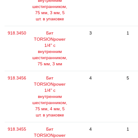
внутренним
шестигранником,
75 мм, 3 мм, 5
шт. в упаковке
918.3450
Бит
3
1
TORSIONpower
1/4" с
внутренним
шестигранником,
75 мм, 3 мм
918.3456
Бит
4
5
TORSIONpower
1/4" с
внутренним
шестигранником,
75 мм, 4 мм, 5
шт. в упаковке
918.3455
Бит
4
1
TORSIONpower