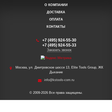
О КОМПАНИИ
ДОСТАВКА
ОПЛАТА
КОНТАКТЫ
+7 (495) 924-55-30
+7 (495) 924-55-33
Заказать звонок
Москва, ул. Дмитровское шоссе 13, Elite Tools Group, ЖК
Дыхание
info@kstools-com.ru
© 2009-2026 Все права защищены.